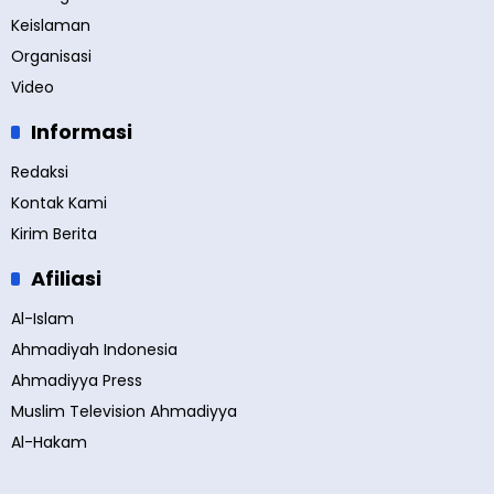
Keislaman
Organisasi
Video
Informasi
Redaksi
Kontak Kami
Kirim Berita
Afiliasi
Al-Islam
Ahmadiyah Indonesia
Ahmadiyya Press
Muslim Television Ahmadiyya
Al-Hakam