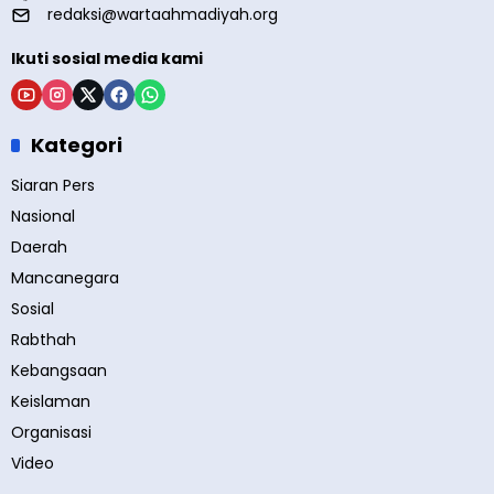
redaksi@wartaahmadiyah.org
Ikuti sosial media kami
Kategori
Siaran Pers
Nasional
Daerah
Mancanegara
Sosial
Rabthah
Kebangsaan
Keislaman
Organisasi
Video