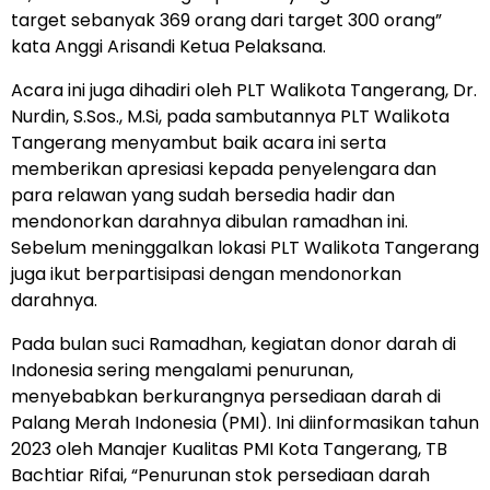
target sebanyak 369 orang dari target 300 orang”
kata Anggi Arisandi Ketua Pelaksana.
Acara ini juga dihadiri oleh PLT Walikota Tangerang, Dr.
Nurdin, S.Sos., M.Si, pada sambutannya PLT Walikota
Tangerang menyambut baik acara ini serta
memberikan apresiasi kepada penyelengara dan
para relawan yang sudah bersedia hadir dan
mendonorkan darahnya dibulan ramadhan ini.
Sebelum meninggalkan lokasi PLT Walikota Tangerang
juga ikut berpartisipasi dengan mendonorkan
darahnya.
Pada bulan suci Ramadhan, kegiatan donor darah di
Indonesia sering mengalami penurunan,
menyebabkan berkurangnya persediaan darah di
Palang Merah Indonesia (PMI). Ini diinformasikan tahun
2023 oleh Manajer Kualitas PMI Kota Tangerang, TB
Bachtiar Rifai, “Penurunan stok persediaan darah