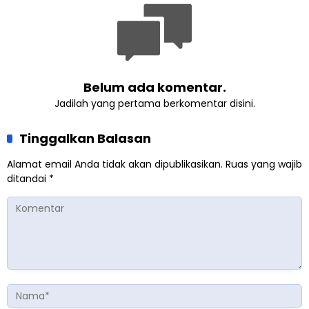
Belum ada komentar.
Jadilah yang pertama berkomentar disini.
Tinggalkan Balasan
Alamat email Anda tidak akan dipublikasikan.
Ruas yang wajib
ditandai
*