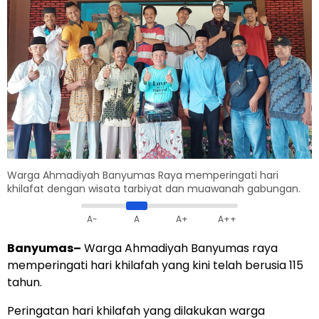
Warga Ahmadiyah Banyumas Raya memperingati hari
khilafat dengan wisata tarbiyat dan muawanah gabungan.
A-
A
A+
A++
Banyumas
–
Warga Ahmadiyah Banyumas raya
memperingati hari khilafah yang kini telah berusia 115
tahun.
Peringatan hari khilafah yang dilakukan warga