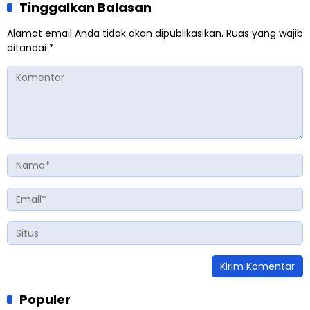
Tinggalkan Balasan
Alamat email Anda tidak akan dipublikasikan.
Ruas yang wajib
ditandai
*
Populer