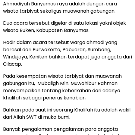
Ahmadiyah Banyumas raya adalah dengan cara
wisata tarbiyat sekaligus muawanah gabungan.
Dua acara tersebut digelar di satu lokasi yakni objek
wisata Buken, Kabupaten Banyumas.
Hadir dalam acara tersebut warga ahmadi yang
berasal dari Purwokerto, Pabuaran, Sumbang,
Windujaya, Keniten bahkan terdapat juga anggota dari
Cilacap.
Pada kesempatan wisata tarbiyat dan muawanah
gabungan itu, Mubaligh Mln. Muwahibur Rahman
menyampaikan tentang keberkahan dari adanya
khalifah sebagai penerus kenabian.
Bahkan pada saat ini seorang Khalifah itu adalah wakil
dari Allah SWT di muka bumi.
Banyak pengalaman pengalaman para anggota