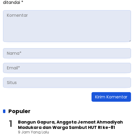
ditandai
*
Populer
Bangun Gapura, Anggota Jemaat Ahmadiyah
Madukara dan Warga Sambut HUT RI ke-81
9 Jam Yang Lalu