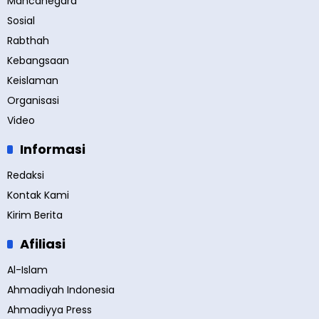
Mancanegara
Sosial
Rabthah
Kebangsaan
Keislaman
Organisasi
Video
Informasi
Redaksi
Kontak Kami
Kirim Berita
Afiliasi
Al-Islam
Ahmadiyah Indonesia
Ahmadiyya Press