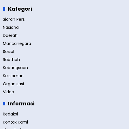
Kategori
Siaran Pers
Nasional
Daerah
Mancanegara
Sosial
Rabthah
Kebangsaan
Keislaman
Organisasi
Video
Informasi
Redaksi
Kontak Kami