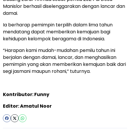
Manislor berhasil diselenggarakan dengan lancar dan
damai.
Ia berharap pemimpin terpilih dalam lima tahun
mendatang dapat memberikan kemajuan bagi
kehidupan kelompok beragama di Indonesia.
“Harapan kami mudah-mudahan pemilu tahun ini
berjalan dengan damai, lancar, dan menghasilkan
pemimpin yang akan memberikan kemajuan baik dari
segi jasmani maupun rohani,” tuturnya.
Kontributor: Funny
Editor: Amatul Noor