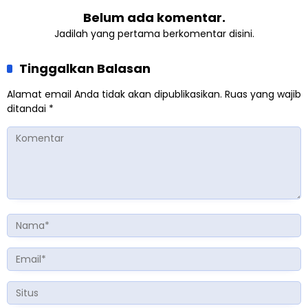
Belum ada komentar.
Jadilah yang pertama berkomentar disini.
Tinggalkan Balasan
Alamat email Anda tidak akan dipublikasikan.
Ruas yang wajib
ditandai
*