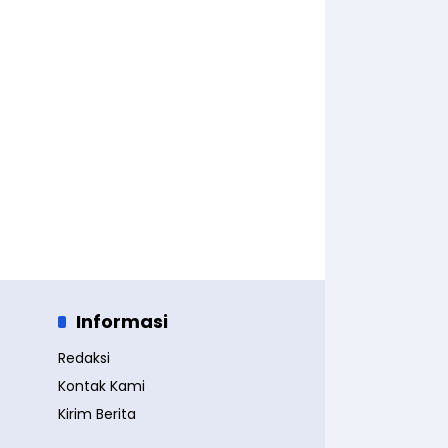
Informasi
Redaksi
Kontak Kami
Kirim Berita