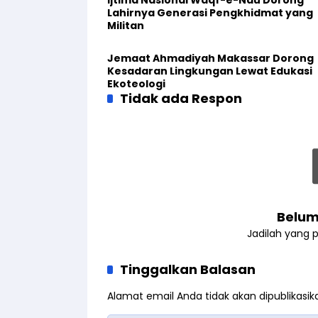
Lahirnya Generasi Pengkhidmat yang
Militan
Jemaat Ahmadiyah Makassar Dorong
Kesadaran Lingkungan Lewat Edukasi
Ekoteologi
Tidak ada Respon
Belum
Jadilah yang 
Tinggalkan Balasan
Alamat email Anda tidak akan dipublikasik