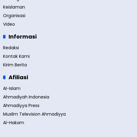
Keislaman
Organisasi
Video
Informasi
Redaksi
Kontak Kami
Kirim Berita
Afiliasi
Al-Islam
Ahmadiyah Indonesia
Ahmadiyya Press
Muslim Television Ahmadiyya
Al-Hakam