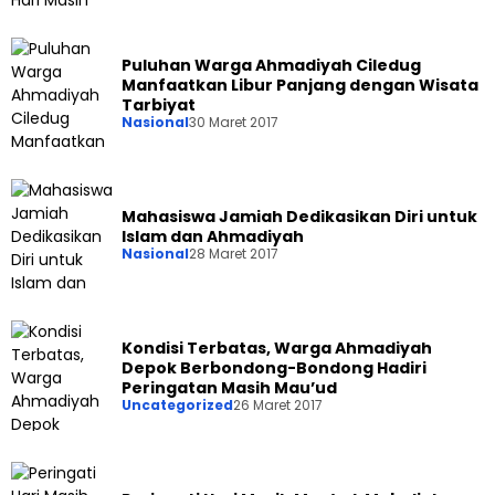
Puluhan Warga Ahmadiyah Ciledug
Manfaatkan Libur Panjang dengan Wisata
Tarbiyat
Nasional
30 Maret 2017
Mahasiswa Jamiah Dedikasikan Diri untuk
Islam dan Ahmadiyah
Nasional
28 Maret 2017
Kondisi Terbatas, Warga Ahmadiyah
Depok Berbondong-Bondong Hadiri
Peringatan Masih Mau’ud
Uncategorized
26 Maret 2017