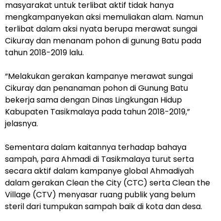
masyarakat untuk terlibat aktif tidak hanya
mengkampanyekan aksi memuliakan alam. Namun
terlibat dalam aksi nyata berupa merawat sungai
Cikuray dan menanam pohon di gunung Batu pada
tahun 2018-2019 lalu.
“Melakukan gerakan kampanye merawat sungai
Cikuray dan penanaman pohon di Gunung Batu
bekerja sama dengan Dinas Lingkungan Hidup
Kabupaten Tasikmalaya pada tahun 2018-2019,”
jelasnya.
Sementara dalam kaitannya terhadap bahaya
sampah, para Ahmadi di Tasikmalaya turut serta
secara aktif dalam kampanye global Ahmadiyah
dalam gerakan Clean the City (CTC) serta Clean the
Village (CTV) menyasar ruang publik yang belum
steril dari tumpukan sampah baik di kota dan desa.