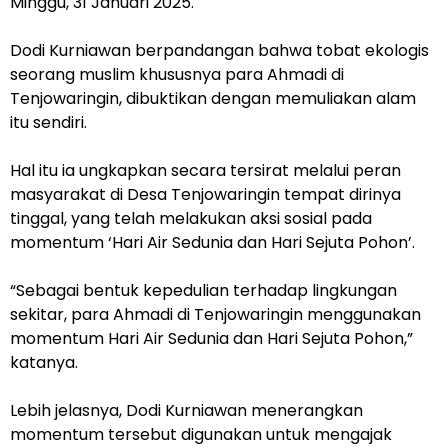
Minggu, 31 Januari 2025.
Dodi Kurniawan berpandangan bahwa tobat ekologis
seorang muslim khususnya para Ahmadi di
Tenjowaringin, dibuktikan dengan memuliakan alam
itu sendiri.
Hal itu ia ungkapkan secara tersirat melalui peran
masyarakat di Desa Tenjowaringin tempat dirinya
tinggal, yang telah melakukan aksi sosial pada
momentum ‘Hari Air Sedunia dan Hari Sejuta Pohon’.
“Sebagai bentuk kepedulian terhadap lingkungan
sekitar, para Ahmadi di Tenjowaringin menggunakan
momentum Hari Air Sedunia dan Hari Sejuta Pohon,”
katanya.
Lebih jelasnya, Dodi Kurniawan menerangkan
momentum tersebut digunakan untuk mengajak