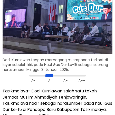
Dodi Kurniawan tengah memegang microphone terlihat di
layar sebelah kiri, pada Haul Gus Dur ke-15 sebagai seorang
narasumber, Minggu, 31 Januari 2025.
A-
A
A+
A++
Tasikmalaya- Dodi Kurniawan salah satu tokoh
Jemaat Muslim Ahmadiyah Tenjowaringin,
Tasikmalaya hadir sebagai narasumber pada haul Gus
Dur ke-15 di Pendopo Baru Kabupaten Tasikmalaya,