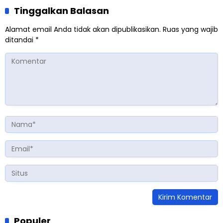
Tinggalkan Balasan
Alamat email Anda tidak akan dipublikasikan.
Ruas yang wajib
ditandai
*
Populer