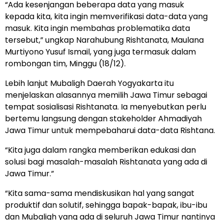
“Ada kesenjangan beberapa data yang masuk
kepada kita, kita ingin memverifikasi data-data yang
masuk. Kita ingin membahas problematika data
tersebut,” ungkap Narahubung Rishtanata, Maulana
Murtiyono Yusuf Ismail, yang juga termasuk dalam
rombongan tim, Minggu (18/12).
Lebih lanjut Mubaligh Daerah Yogyakarta itu
menjelaskan alasannya memilih Jawa Timur sebagai
tempat sosialisasi Rishtanata. Ia menyebutkan perlu
bertemu langsung dengan stakeholder Ahmadiyah
Jawa Timur untuk mempebaharui data-data Rishtana.
“Kita juga dalam rangka memberikan edukasi dan
solusi bagi masalah-masalah Rishtanata yang ada di
Jawa Timur.”
“Kita sama-sama mendiskusikan hal yang sangat
produktif dan solutif, sehingga bapak-bapak, ibu-ibu
dan Mubaligh yang ada di seluruh Jawa Timur nantinya