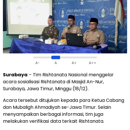
A-
A
A+
A++
Surabaya
– Tim Rishtanata Nasional menggelar
acara sosialisasi Rishtanata di Masjid An-Nur,
Surabaya, Jawa Timur, Minggu (18/12).
Acara tersebut ditujukan kepada para Ketua Cabang
dan Mubaligh Ahmadiyah se-Jawa Timur. Selain
menyampaikan berbagai informasi, tim juga
melakukan verifikasi data terkait Rishtanata.