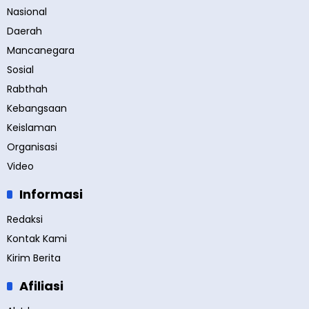
Nasional
Daerah
Mancanegara
Sosial
Rabthah
Kebangsaan
Keislaman
Organisasi
Video
Informasi
Redaksi
Kontak Kami
Kirim Berita
Afiliasi