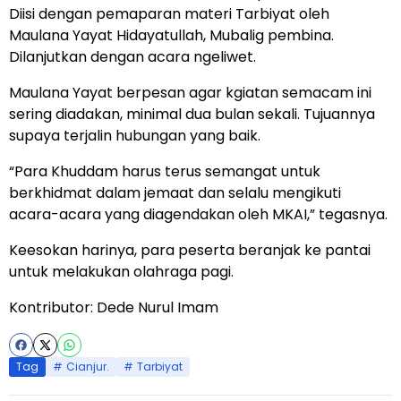
Diisi dengan pemaparan materi Tarbiyat oleh
Maulana Yayat Hidayatullah, Mubalig pembina.
Dilanjutkan dengan acara ngeliwet.
Maulana Yayat berpesan agar kgiatan semacam ini
sering diadakan, minimal dua bulan sekali. Tujuannya
supaya terjalin hubungan yang baik.
“Para Khuddam harus terus semangat untuk
berkhidmat dalam jemaat dan selalu mengikuti
acara-acara yang diagendakan oleh MKAI,” tegasnya.
Keesokan harinya, para peserta beranjak ke pantai
untuk melakukan olahraga pagi.
Kontributor: Dede Nurul Imam
Tag
Cianjur.
Tarbiyat