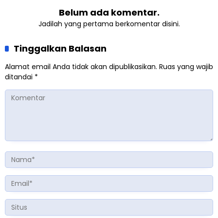
Belum ada komentar.
Jadilah yang pertama berkomentar disini.
Tinggalkan Balasan
Alamat email Anda tidak akan dipublikasikan.
Ruas yang wajib
ditandai
*