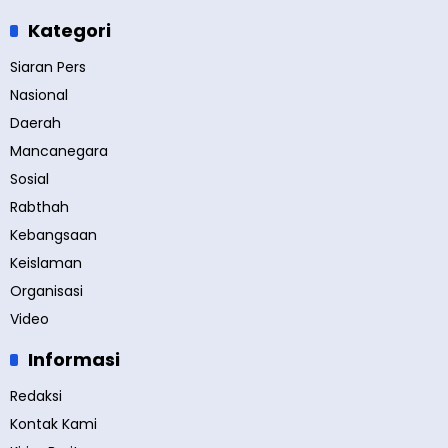
Kategori
Siaran Pers
Nasional
Daerah
Mancanegara
Sosial
Rabthah
Kebangsaan
Keislaman
Organisasi
Video
Informasi
Redaksi
Kontak Kami