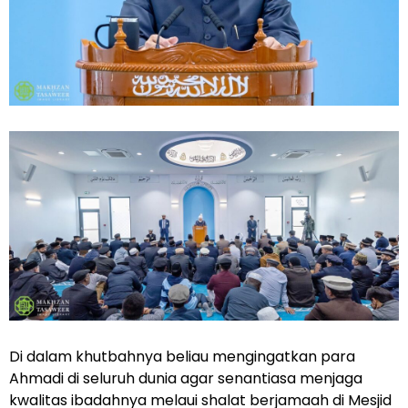
Di dalam khutbahnya beliau mengingatkan para
Ahmadi di seluruh dunia agar senantiasa menjaga
kwalitas ibadahnya melaui shalat berjamaah di Mesjid