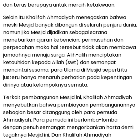
dan terus berupaya untuk meraih ketakwaan.
Selain itu Khalifah Ahmadiyah menegaskan bahwa
meski Mesjid banyak dibangun di seluruh penjuru dunia,
namun jika Mesjid dijadikan sebagai sarana
menebarkan ajaran kebencian, permusuhan dan
perpecahan maka hal tersebut tidak akan membawa
jamaahnya menuju surga. Alih-alih menciptakan
ketauhidan kepada Allah (swt) dan semangat
mencintai sesama, para Ulama di Mesjid seperti itu
justeru hanya menaruh perhatian pada kepentingan
dirinya atau kelompoknya semata.
Terkait pembangunan Mesjid ini, Khalifah Ahmadiyah
menyebutkan bahwa pembiayaan pembangunannya
sebagian besar ditanggung oleh para pemuda
Ahmadiyah. Para pemuda ini berlomba-lomba
dengan penuh semangat mengorbankan harta demi
tegaknya Mesjid ini. Dan Khalifah Ahmadiyah