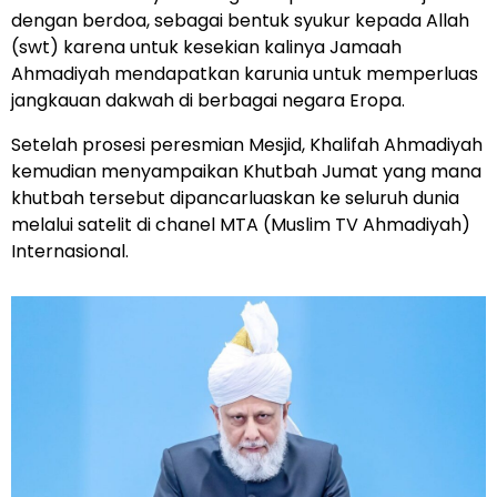
dengan berdoa, sebagai bentuk syukur kepada Allah
(swt) karena untuk kesekian kalinya Jamaah
Ahmadiyah mendapatkan karunia untuk memperluas
jangkauan dakwah di berbagai negara Eropa.
Setelah prosesi peresmian Mesjid, Khalifah Ahmadiyah
kemudian menyampaikan Khutbah Jumat yang mana
khutbah tersebut dipancarluaskan ke seluruh dunia
melalui satelit di chanel MTA (Muslim TV Ahmadiyah)
Internasional.