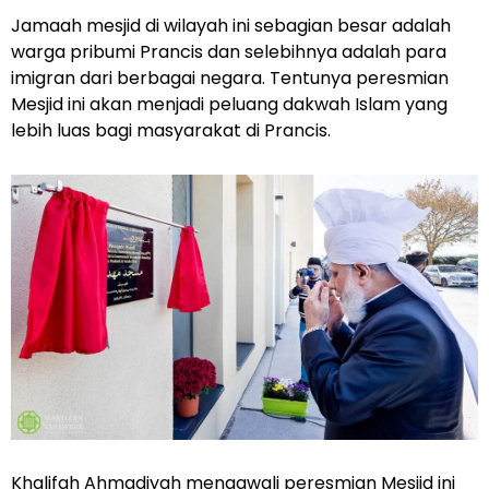
Jamaah mesjid di wilayah ini sebagian besar adalah
warga pribumi Prancis dan selebihnya adalah para
imigran dari berbagai negara. Tentunya peresmian
Mesjid ini akan menjadi peluang dakwah Islam yang
lebih luas bagi masyarakat di Prancis.
Khalifah Ahmadiyah mengawali peresmian Mesjid ini