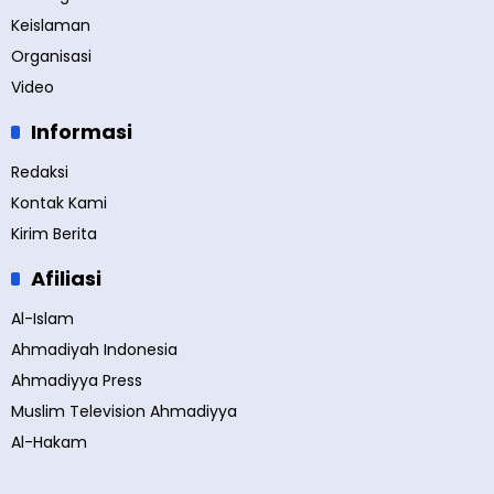
Keislaman
Organisasi
Video
Informasi
Redaksi
Kontak Kami
Kirim Berita
Afiliasi
Al-Islam
Ahmadiyah Indonesia
Ahmadiyya Press
Muslim Television Ahmadiyya
Al-Hakam