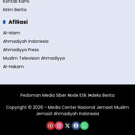
Kontak Kami
Kirim Berita
Afiliasi
Al-Islam
Ahmadiyah Indonesia
Ahmadiyya Press
Muslim Television Ahmadiyya
Al-Hakam
Pedoman Media Siber
Kode Etik
Indeks Berita
Copyright © 2026 - Media Center Nasional Jemaat Muslim
Jemaat Ahmadiyah Indonesia