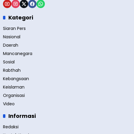
Kategori
Siaran Pers
Nasional
Daerah
Mancanegara
Sosial
Rabthah
Kebangsaan
Keislaman
Organisasi
Video
Informasi
Redaksi