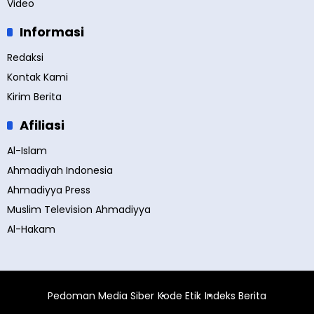
Video
Informasi
Redaksi
Kontak Kami
Kirim Berita
Afiliasi
Al-Islam
Ahmadiyah Indonesia
Ahmadiyya Press
Muslim Television Ahmadiyya
Al-Hakam
Pedoman Media Siber
Kode Etik
Indeks Berita