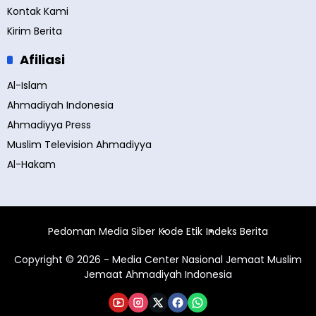
Kontak Kami
Kirim Berita
Afiliasi
Al-Islam
Ahmadiyah Indonesia
Ahmadiyya Press
Muslim Television Ahmadiyya
Al-Hakam
Pedoman Media Siber
Kode Etik
Indeks Berita
Copyright © 2026 - Media Center Nasional Jemaat Muslim
Jemaat Ahmadiyah Indonesia