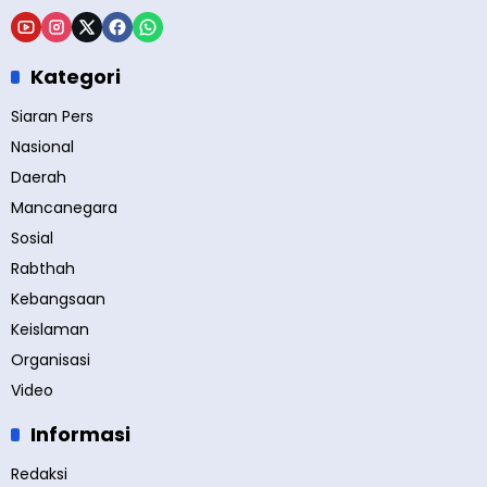
Kategori
Siaran Pers
Nasional
Daerah
Mancanegara
Sosial
Rabthah
Kebangsaan
Keislaman
Organisasi
Video
Informasi
Redaksi