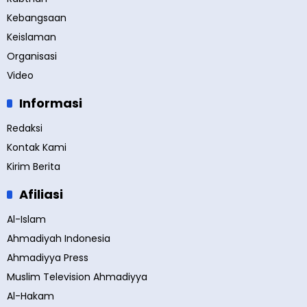
Kebangsaan
Keislaman
Organisasi
Video
Informasi
Redaksi
Kontak Kami
Kirim Berita
Afiliasi
Al-Islam
Ahmadiyah Indonesia
Ahmadiyya Press
Muslim Television Ahmadiyya
Al-Hakam