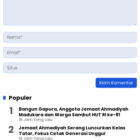
Populer
Bangun Gapura, Anggota Jemaat Ahmadiyah
Madukara dan Warga Sambut HUT RI ke-81
16 Jam Yang Lalu
Jemaat Ahmadiyah Serang Luncurkan Kelas
Tatar, Fokus Cetak Generasi Unggul
16 Jam Yang Lalu