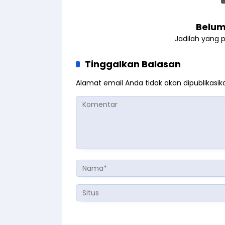
Belum
Jadilah yang 
Tinggalkan Balasan
Alamat email Anda tidak akan dipublikasik