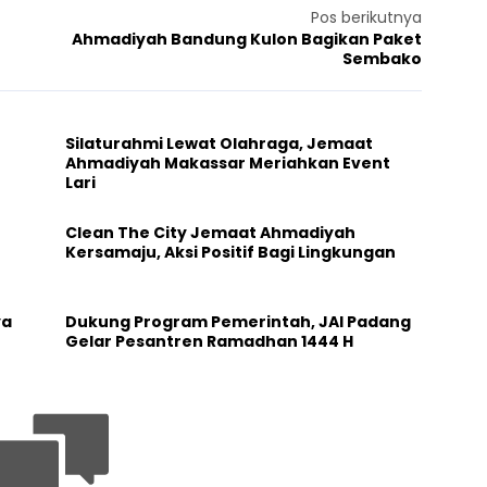
Pos berikutnya
Ahmadiyah Bandung Kulon Bagikan Paket
Sembako
Silaturahmi Lewat Olahraga, Jemaat
Ahmadiyah Makassar Meriahkan Event
Lari
Clean The City Jemaat Ahmadiyah
Kersamaju, Aksi Positif Bagi Lingkungan
ya
Dukung Program Pemerintah, JAI Padang
Gelar Pesantren Ramadhan 1444 H