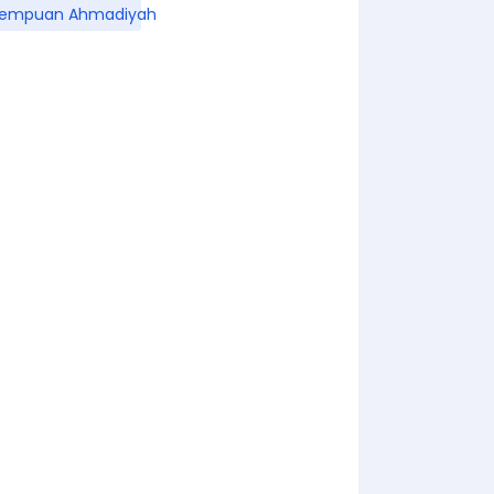
rempuan Ahmadiyah