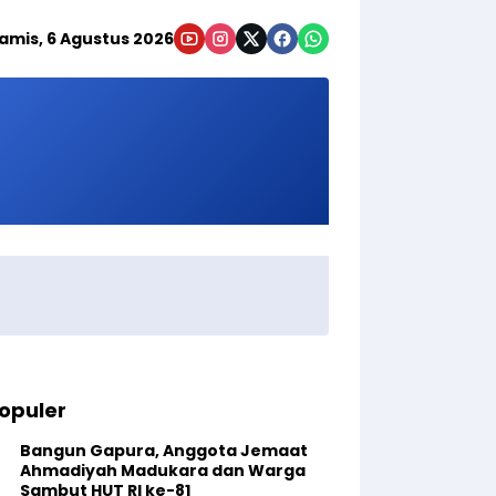
amis, 6 Agustus 2026
opuler
Bangun Gapura, Anggota Jemaat
Ahmadiyah Madukara dan Warga
Sambut HUT RI ke-81