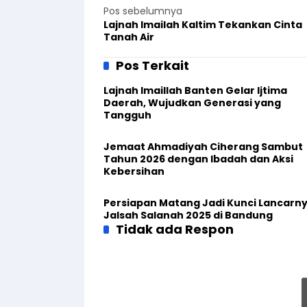
Pos sebelumnya
Lajnah Imailah Kaltim Tekankan Cinta
Tanah Air
Pos Terkait
Lajnah Imaillah Banten Gelar Ijtima
Daerah, Wujudkan Generasi yang
Tangguh
Jemaat Ahmadiyah Ciherang Sambut
Tahun 2026 dengan Ibadah dan Aksi
Kebersihan
Persiapan Matang Jadi Kunci Lancarn
Jalsah Salanah 2025 di Bandung
Tidak ada Respon