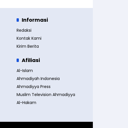
Informasi
Redaksi
Kontak Kami
Kirim Berita
Afiliasi
Al-Islam
Ahmadiyah Indonesia
Ahmadiyya Press
Muslim Television Ahmadiyya
Al-Hakam