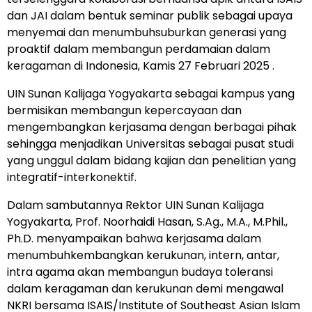
dan JAI dalam bentuk seminar publik sebagai upaya
menyemai dan menumbuhsuburkan generasi yang
proaktif dalam membangun perdamaian dalam
keragaman di Indonesia, Kamis 27 Februari 2025 .
UIN Sunan Kalijaga Yogyakarta sebagai kampus yang
bermisikan membangun kepercayaan dan
mengembangkan kerjasama dengan berbagai pihak
sehingga menjadikan Universitas sebagai pusat studi
yang unggul dalam bidang kajian dan penelitian yang
integratif-interkonektif.
Dalam sambutannya Rektor UIN Sunan Kalijaga
Yogyakarta, Prof. Noorhaidi Hasan, S.Ag., M.A., M.Phil.,
Ph.D. menyampaikan bahwa kerjasama dalam
menumbuhkembangkan kerukunan, intern, antar,
intra agama akan membangun budaya toleransi
dalam keragaman dan kerukunan demi mengawal
NKRI bersama ISAIS/Institute of Southeast Asian Islam