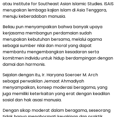
atau Institute for Southeast Asian Islamic Studies. ISAIS
merupakan lembaga kajian Islam di Asia Tenggara,
menuju keberadaban manusia.
Beliau pun menyampaikan bahwa banyak upaya
kerjasama membangun perdamaian sudah
merupakan kebutuhan bersama, melalui agama
sebagai sumber nilai dan moral yang dapat
membantu mengembangkan kesadaran serta
komitmen individu untuk hidup berdampingan dengan
damai dan harmonis.
Sejalan dengan itu, Ir. Haryana Soeroer M. Arch
sebagai perwakilan Jemaat Ahmadiyah
menyampaikan, konsep moderasi beragama, yang
juga memiliki keterkaitan yang erat dengan keadilan
sosial dan hak asasi manusia.
Dengan sikap moderat dalam beragama, seseorang
tidak hanya menghormati keyakinan dan praktik