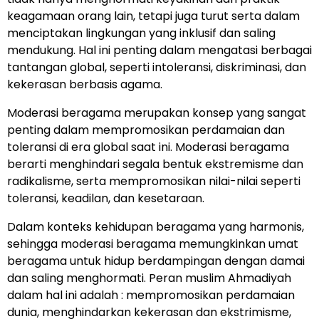
keagamaan orang lain, tetapi juga turut serta dalam
menciptakan lingkungan yang inklusif dan saling
mendukung. Hal ini penting dalam mengatasi berbagai
tantangan global, seperti intoleransi, diskriminasi, dan
kekerasan berbasis agama.
Moderasi beragama merupakan konsep yang sangat
penting dalam mempromosikan perdamaian dan
toleransi di era global saat ini. Moderasi beragama
berarti menghindari segala bentuk ekstremisme dan
radikalisme, serta mempromosikan nilai-nilai seperti
toleransi, keadilan, dan kesetaraan.
Dalam konteks kehidupan beragama yang harmonis,
sehingga moderasi beragama memungkinkan umat
beragama untuk hidup berdampingan dengan damai
dan saling menghormati. Peran muslim Ahmadiyah
dalam hal ini adalah : mempromosikan perdamaian
dunia, menghindarkan kekerasan dan ekstrimisme,