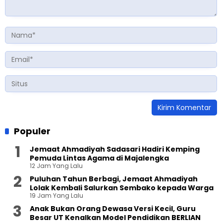
Populer
Jemaat Ahmadiyah Sadasari Hadiri Kemping
Pemuda Lintas Agama di Majalengka
12 Jam Yang Lalu
Puluhan Tahun Berbagi, Jemaat Ahmadiyah
Lolak Kembali Salurkan Sembako kepada Warga
19 Jam Yang Lalu
Anak Bukan Orang Dewasa Versi Kecil, Guru
Besar UT Kenalkan Model Pendidikan BERLIAN