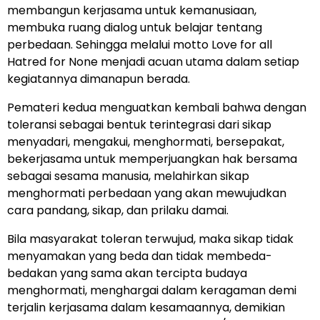
membangun kerjasama untuk kemanusiaan,
membuka ruang dialog untuk belajar tentang
perbedaan. Sehingga melalui motto Love for all
Hatred for None menjadi acuan utama dalam setiap
kegiatannya dimanapun berada.
Pemateri kedua menguatkan kembali bahwa dengan
toleransi sebagai bentuk terintegrasi dari sikap
menyadari, mengakui, menghormati, bersepakat,
bekerjasama untuk memperjuangkan hak bersama
sebagai sesama manusia, melahirkan sikap
menghormati perbedaan yang akan mewujudkan
cara pandang, sikap, dan prilaku damai.
Bila masyarakat toleran terwujud, maka sikap tidak
menyamakan yang beda dan tidak membeda-
bedakan yang sama akan tercipta budaya
menghormati, menghargai dalam keragaman demi
terjalin kerjasama dalam kesamaannya, demikian