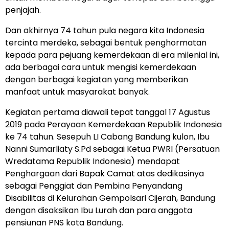
penjajah.
Dan akhirnya 74 tahun pula negara kita Indonesia
tercinta merdeka, sebagai bentuk penghormatan
kepada para pejuang kemerdekaan di era milenial ini,
ada berbagai cara untuk mengisi kemerdekaan
dengan berbagai kegiatan yang memberikan
manfaat untuk masyarakat banyak.
Kegiatan pertama diawali tepat tanggal 17 Agustus
2019 pada Perayaan Kemerdekaan Republik Indonesia
ke 74 tahun. Sesepuh LI Cabang Bandung kulon, Ibu
Nanni Sumarliaty S.Pd sebagai Ketua PWRI (Persatuan
Wredatama Republik Indonesia) mendapat
Penghargaan dari Bapak Camat atas dedikasinya
sebagai Penggiat dan Pembina Penyandang
Disabilitas di Kelurahan Gempolsari Cijerah, Bandung
dengan disaksikan Ibu Lurah dan para anggota
pensiunan PNS kota Bandung.