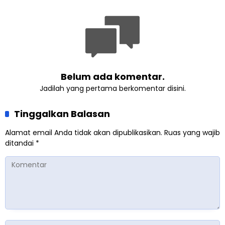
Lingkungan
Belum ada komentar.
Jadilah yang pertama berkomentar disini.
Tinggalkan Balasan
Alamat email Anda tidak akan dipublikasikan.
Ruas yang wajib
ditandai
*