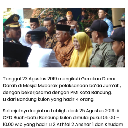
Tanggal 23 Agustus 2019 mengikuti Gerakan Donor
Darah di Mesjid Mubarak pelaksanaan ba’da Jum’at ,
dengan bekerjasama dengan PMI Kota Bandung.
LI dari Bandung kulon yang hadir 4 orang.
Selanjutnya kegiatan tabligh desk 25 Agustus 2019 di
CFD Buah-batu Bandung kulon dimulai pukul 06.00 –
10.00 wib yang hadir LI 2 Athfal 2 Anshar 1 dan Khudam