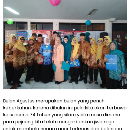
Bulan Agustus merupakan bulan yang penuh
keberkahan, karena dibulan ini pula kita akan terbawa
ke suasana 74 tahun yang silam yaitu masa dimana
para pejuang kita telah mengorbankan jiwa raga
untuk membela negara agar terlepas dari belenggu