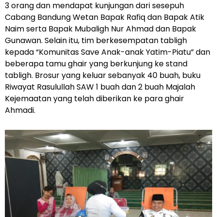
3 orang dan mendapat kunjungan dari sesepuh
Cabang Bandung Wetan Bapak Rafiq dan Bapak Atik
Naim serta Bapak Mubaligh Nur Ahmad dan Bapak
Gunawan. Selain itu, tim berkesempatan tabligh
kepada “Komunitas Save Anak-anak Yatim-Piatu” dan
beberapa tamu ghair yang berkunjung ke stand
tabligh. Brosur yang keluar sebanyak 40 buah, buku
Riwayat Rasulullah SAW 1 buah dan 2 buah Majalah
Kejemaatan yang telah diberikan ke para ghair
Ahmadi.