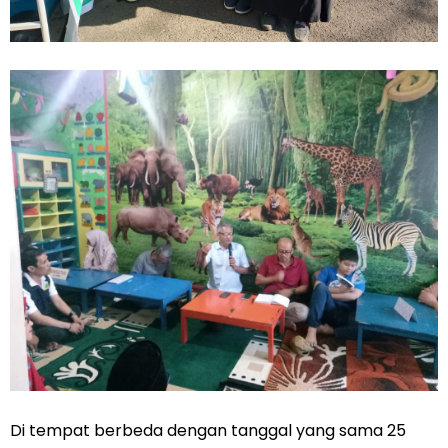
Di tempat berbeda dengan tanggal yang sama 25