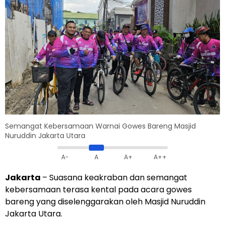
Semangat Kebersamaan Warnai Gowes Bareng Masjid
Nuruddin Jakarta Utara
A-
A
A+
A++
Jakarta
– Suasana keakraban dan semangat
kebersamaan terasa kental pada acara gowes
bareng yang diselenggarakan oleh Masjid Nuruddin
Jakarta Utara.