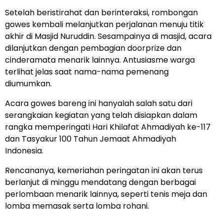
Setelah beristirahat dan berinteraksi, rombongan
gowes kembali melanjutkan perjalanan menuju titik
akhir di Masjid Nuruddin. Sesampainya di masjid, acara
dilanjutkan dengan pembagian doorprize dan
cinderamata menarik lainnya. Antusiasme warga
terlihat jelas saat nama-nama pemenang
diumumkan.
Acara gowes bareng ini hanyalah salah satu dari
serangkaian kegiatan yang telah disiapkan dalam
rangka memperingati Hari Khilafat Ahmadiyah ke-117
dan Tasyakur 100 Tahun Jemaat Ahmadiyah
Indonesia.
Rencananya, kemeriahan peringatan ini akan terus
berlanjut di minggu mendatang dengan berbagai
perlombaan menarik lainnya, seperti tenis meja dan
lomba memasak serta lomba rohani.