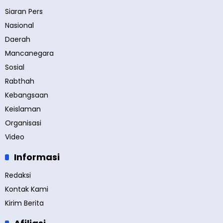
Siaran Pers
Nasional
Daerah
Mancanegara
Sosial
Rabthah
Kebangsaan
Keislaman
Organisasi
Video
Informasi
Redaksi
Kontak Kami
Kirim Berita