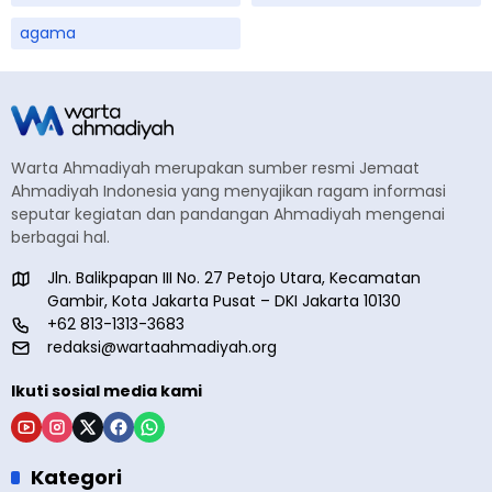
agama
Warta Ahmadiyah merupakan sumber resmi Jemaat
Ahmadiyah Indonesia yang menyajikan ragam informasi
seputar kegiatan dan pandangan Ahmadiyah mengenai
berbagai hal.
Jln. Balikpapan III No. 27 Petojo Utara, Kecamatan
Gambir, Kota Jakarta Pusat – DKI Jakarta 10130
+62 813-1313-3683
redaksi@wartaahmadiyah.org
Ikuti sosial media kami
Kategori