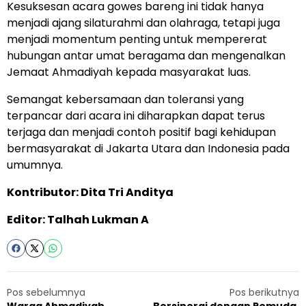
Kesuksesan acara gowes bareng ini tidak hanya
menjadi ajang silaturahmi dan olahraga, tetapi juga
menjadi momentum penting untuk mempererat
hubungan antar umat beragama dan mengenalkan
Jemaat Ahmadiyah kepada masyarakat luas.
Semangat kebersamaan dan toleransi yang
terpancar dari acara ini diharapkan dapat terus
terjaga dan menjadi contoh positif bagi kehidupan
bermasyarakat di Jakarta Utara dan Indonesia pada
umumnya.
Kontributor: Dita Tri Anditya
Editor: Talhah Lukman A
Pos sebelumnya
Pos berikutnya