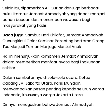
Selain itu, dipamerkan Al-Qur’an dan juga berbagai
buku literatur Jemaat Ahmadiyah yang dapat menjadi
bahan bacaan dan menambah wawasan bagi
masyarakat yang hadir.
Baca juga
:
Sambut Hari Khilafat, Jemaat Ahmadiyah
Gunungkidul Gelar Seminar Parenting bertema Orang
Tua Menjadi Teman Menjaga Mental Anak
Hal ini menunjukkan komitmen Jemaat Ahmadiyah
dalam memberikan manfaat nyata bagi lingkungan
sekitar.
Dalam sambutannya di sela-sela acara, Ketua
Cabang JAI Jakarta Utara, Paris Muhiddin,
menyampaikan pesan penting kepada seluruh warga
Indonesia, khususnya warga Jakarta Utara.
Dirinya menegaskan bahwa Jemaat Ahmadiyah