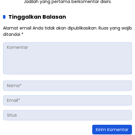
Jadilah yang pertama berkomentar disini.
Tinggalkan Balasan
Alamat email Anda tidak akan dipublikasikan.
Ruas yang wajib
ditandai
*