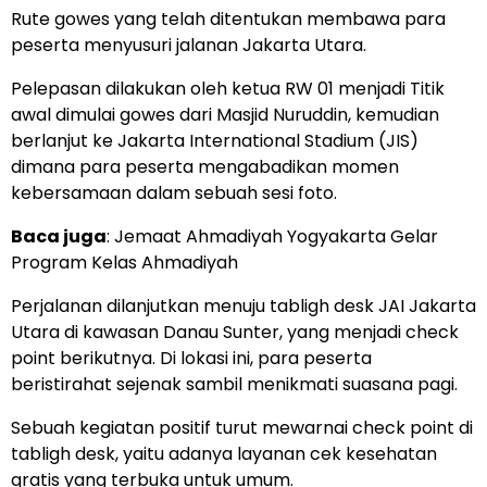
Rute gowes yang telah ditentukan membawa para
peserta menyusuri jalanan Jakarta Utara.
Pelepasan dilakukan oleh ketua RW 01 menjadi Titik
awal dimulai gowes dari Masjid Nuruddin, kemudian
berlanjut ke Jakarta International Stadium (JIS)
dimana para peserta mengabadikan momen
kebersamaan dalam sebuah sesi foto.
Baca juga
:
Jemaat Ahmadiyah Yogyakarta Gelar
Program Kelas Ahmadiyah
Perjalanan dilanjutkan menuju tabligh desk JAI Jakarta
Utara di kawasan Danau Sunter, yang menjadi check
point berikutnya. Di lokasi ini, para peserta
beristirahat sejenak sambil menikmati suasana pagi.
Sebuah kegiatan positif turut mewarnai check point di
tabligh desk, yaitu adanya layanan cek kesehatan
gratis yang terbuka untuk umum.