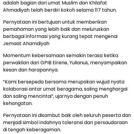
adalah bagian dari umat Muslim dan Khilafat
Ahmadiyah telah berdiri kokoh selama 117 tahun.
Pernyataan ini bertujuan untuk memberikan
pemahaman yang lebih baik dan meluruskan
berbagai informasi yang kurang tepat mengenai
Jemaat Ahamdiyah
Momentum kebersamaan semakin terasa ketika
perwakilan dari GPIB Eirene, Yulianus, menyampaikan
kesan dan harapannya.
“Kami bersepeda bersama merupakan wujud nyata
kolaborasi antar umat beragama, saling menghargai
dan saling mencintai”, ujarnya dengan penuh
kehangatan.
Pernyataan ini disambut baik oleh seluruh peserta dan
menjadi simbol indahnya toleransi dan persaudaraan
di tengah keberagaman.