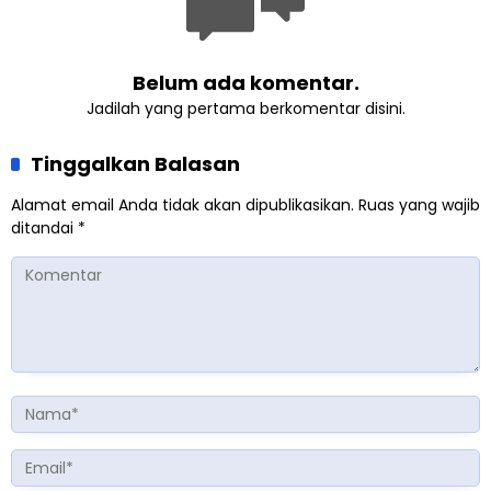
Belum ada komentar.
Jadilah yang pertama berkomentar disini.
Tinggalkan Balasan
Alamat email Anda tidak akan dipublikasikan.
Ruas yang wajib
ditandai
*