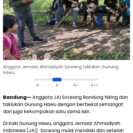
Anggota Jemaat Ahmadiyah Soreang taklukan Gunung
Hawu.
A-
A
A+
A++
Bandung
—
Anggota JAI Soreang Bandung hiking dan
taklukan Gunung Hawu dengan berbekal semangat
dan juga kekompakan satu sama lain.
Di kaki Gunung Hawu, anggota Jemaat Ahmadiyah
Indonesia (JAI) Soreang mulai mendaki dan setelah