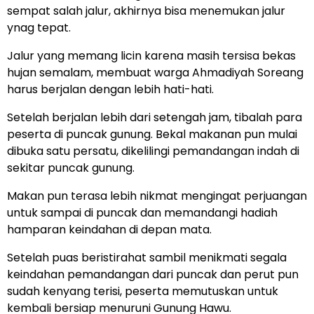
sempat salah jalur, akhirnya bisa menemukan jalur
ynag tepat.
Jalur yang memang licin karena masih tersisa bekas
hujan semalam, membuat warga Ahmadiyah Soreang
harus berjalan dengan lebih hati-hati.
Setelah berjalan lebih dari setengah jam, tibalah para
peserta di puncak gunung. Bekal makanan pun mulai
dibuka satu persatu, dikelilingi pemandangan indah di
sekitar puncak gunung.
Makan pun terasa lebih nikmat mengingat perjuangan
untuk sampai di puncak dan memandangi hadiah
hamparan keindahan di depan mata.
Setelah puas beristirahat sambil menikmati segala
keindahan pemandangan dari puncak dan perut pun
sudah kenyang terisi, peserta memutuskan untuk
kembali bersiap menuruni Gunung Hawu.