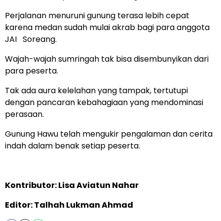
Perjalanan menuruni gunung terasa lebih cepat
karena medan sudah mulai akrab bagi para anggota
JAI Soreang.
Wajah-wajah sumringah tak bisa disembunyikan dari
para peserta.
Tak ada aura kelelahan yang tampak, tertutupi
dengan pancaran kebahagiaan yang mendominasi
perasaan.
Gunung Hawu telah mengukir pengalaman dan cerita
indah dalam benak setiap peserta.
Kontributor: Lisa Aviatun Nahar
Editor: Talhah Lukman Ahmad