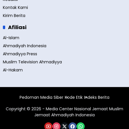
Kontak Kami
Kirim Berita
Afiliasi
Al-Islam
Ahmadiyah Indonesia
Ahmadiyya Press
Muslim Television Ahmadiyya
Al-Hakam
Pedoman Media Siber
Kode Etik
Indeks Berita
Copyright © 2026 - Media Center Nasional Jemaat Muslim
Jemaat Ahmadiyah Indonesia