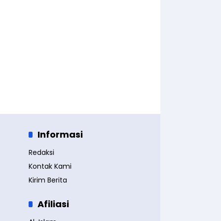
Informasi
Redaksi
Kontak Kami
Kirim Berita
Afiliasi