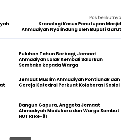
Pos berikutnya
iyah
Kronologi Kasus Penutupan Masjid
Ahmadiyah Nyalindung oleh Bupati Garut
Puluhan Tahun Berbagi, Jemaat
Ahmadiyah Lolak Kembali Salurkan
Sembako kepada Warga
Jemaat Muslim Ahmadiyah Pontianak dan
at
Gereja Katedral Perkuat Kolaborasi Sosial
Bangun Gapura, Anggota Jemaat
Ahmadiyah Madukara dan Warga Sambut
HUT RI ke-81