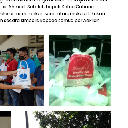
hair Ahmadi. Setelah bapak Ketua Cabang
selesai memberikan sambutan, maka dilakukan
secara simbolis kepada semua perwakilan