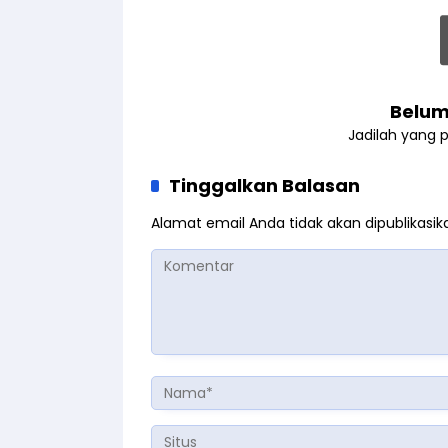
Belum
Jadilah yang 
Tinggalkan Balasan
Alamat email Anda tidak akan dipublikasik