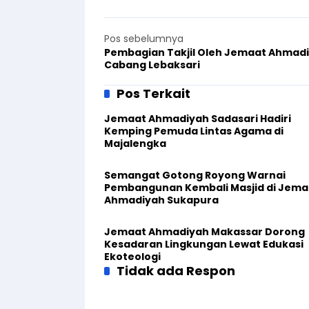
Pos sebelumnya
Pembagian Takjil Oleh Jemaat Ahmad
Cabang Lebaksari
Pos Terkait
Jemaat Ahmadiyah Sadasari Hadiri
Kemping Pemuda Lintas Agama di
Majalengka
Semangat Gotong Royong Warnai
Pembangunan Kembali Masjid di Jema
Ahmadiyah Sukapura
Jemaat Ahmadiyah Makassar Dorong
Kesadaran Lingkungan Lewat Edukasi
Ekoteologi
Tidak ada Respon