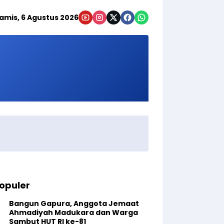
amis, 6 Agustus 2026
opuler
Bangun Gapura, Anggota Jemaat
Ahmadiyah Madukara dan Warga
Sambut HUT RI ke-81