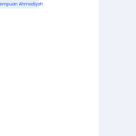
rempuan Ahmadiyah