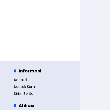
Informasi
Redaksi
Kontak Kami
Kirim Berita
Afiliasi