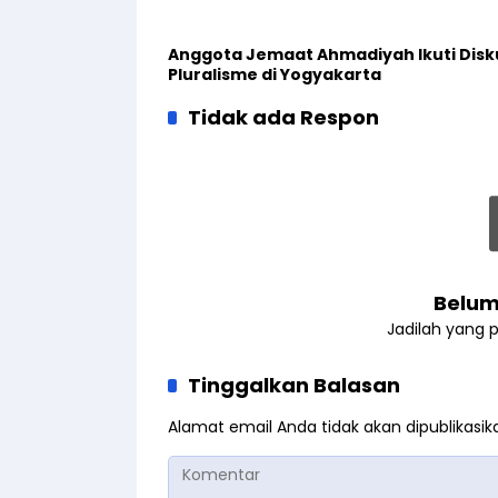
Anggota Jemaat Ahmadiyah Ikuti Disk
Pluralisme di Yogyakarta
Tidak ada Respon
Belum
Jadilah yang 
Tinggalkan Balasan
Alamat email Anda tidak akan dipublikasik