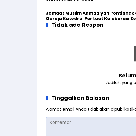
Jemaat Muslim Ahmadiyah Pontianak
Gereja Katedral Perkuat Kolaborasi So
Tidak ada Respon
Belum
Jadilah yang 
Tinggalkan Balasan
Alamat email Anda tidak akan dipublikasik