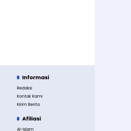
Informasi
Redaksi
Kontak Kami
Kirim Berita
Afiliasi
Al-Islam