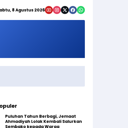
abtu, 8 Agustus 2026
opuler
Puluhan Tahun Berbagi, Jemaat
Ahmadiyah Lolak Kembali Salurkan
Sembako kepada Warga