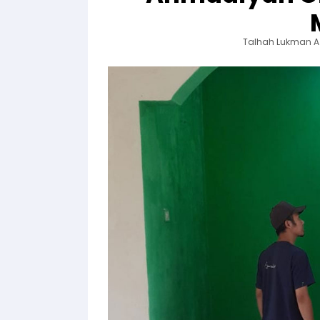
Talhah Lukman A