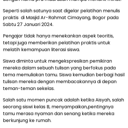
Seperti salah satunya saat digelar pelatihan menulis
praktis di Masjid Ar-Rahmat Cimayang, Bogor pada
Sabtu 27 Januari 2024.
Pengajar tidak hanya menekankan aspek teoritis,
tetapi juga memberikan pelatihan praktis untuk
melatih kemampuan literasi siswa.
Siswa diminta untuk mengekspresikan pemikiran
mereka dalam sebuah tulisan yang berfokus pada
tema memuliakan tamu. Siswa kemudian berbagi hasil
tulisan mereka dengan membacakannya di depan
teman-teman sekelas.
Salah satu momen puncak adalah ketika Aisyah, salah
seorang siswi kelas B, menyampaikan,pentingnya
tamu merasa nyaman dan senang ketika mereka
berkunjung ke rumah.