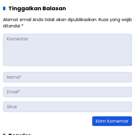
Tinggalkan Balasan
Alamat email Anda tidak akan dipublikasikan.
Ruas yang wajib
ditandai
*