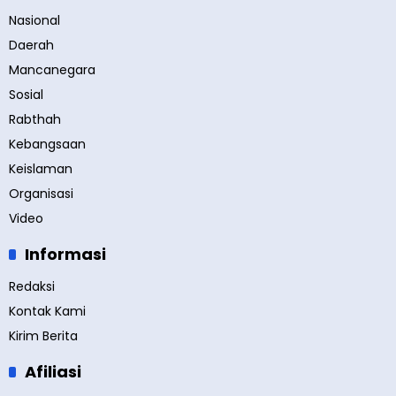
Nasional
Daerah
Mancanegara
Sosial
Rabthah
Kebangsaan
Keislaman
Organisasi
Video
Informasi
Redaksi
Kontak Kami
Kirim Berita
Afiliasi