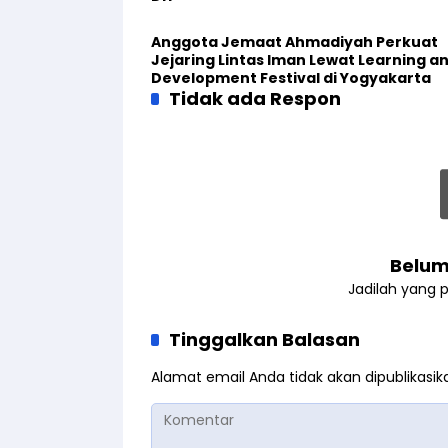
Anggota Jemaat Ahmadiyah Perkuat
Jejaring Lintas Iman Lewat Learning a
Development Festival di Yogyakarta
Tidak ada Respon
Belum
Jadilah yang 
Tinggalkan Balasan
Alamat email Anda tidak akan dipublikasik