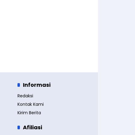
Informasi
Redaksi
Kontak Kami
Kirim Berita
Afiliasi