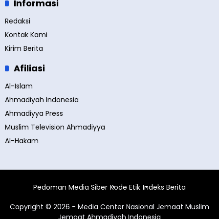
Informasi
Redaksi
Kontak Kami
Kirim Berita
Afiliasi
Al-Islam
Ahmadiyah Indonesia
Ahmadiyya Press
Muslim Television Ahmadiyya
Al-Hakam
Pedoman Media Siber
Kode Etik
Indeks Berita
Copyright © 2026 - Media Center Nasional Jemaat Muslim
Jemaat Ahmadiyah Indonesia