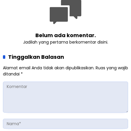
Belum ada komentar.
Jadilah yang pertama berkomentar disini.
Tinggalkan Balasan
Alamat email Anda tidak akan dipublikasikan.
Ruas yang wajib
ditandai
*