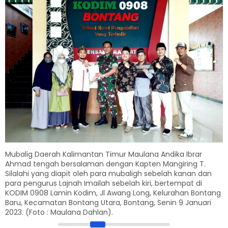
Mubalig Daerah Kalimantan Timur Maulana Andika Ibrar
Ahmad tengah bersalaman dengan Kapten Mangiring T.
Silalahi yang diapit oleh para mubaligh sebelah kanan dan
para pengurus Lajnah Imailah sebelah kiri, bertempat di
KODIM 0908 Lamin Kodim, Jl Awang Long, Kelurahan Bontang
Baru, Kecamatan Bontang Utara, Bontang, Senin 9 Januari
2023. (Foto : Maulana Dahlan).