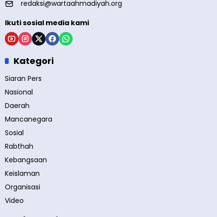
redaksi@wartaahmadiyah.org
Ikuti sosial media kami
Kategori
Siaran Pers
Nasional
Daerah
Mancanegara
Sosial
Rabthah
Kebangsaan
Keislaman
Organisasi
Video