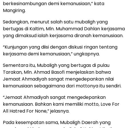
berkesinambungan demi kemanusiaan,” kata
Mangiring.
Sedangkan, menurut salah satu mubaligh yang
bertugas di Kaltim, Mln. Muhammad Dahlan kerjasama
yang dimaksud ialah kerjasama diranah kemanusiaan.
“Kunjungan yang diisi dengan diskusi ringan tentang
kerjasama demi kemanusiaan,” ungkapnya.
Sementara itu, Mubaligh yang bertugas di pulau
Tarakan, Mln. Ahmad Basofi menjelaskan bahwa
Jemaat Ahmadiyah sangat mengedepankan nilai
kemanusiaan sebagaimana dari mottonya itu sendiri.
“Jemaat Ahmadiyah sangat mengedepankan
kemanusiaan. Bahkan kami memiliki motto, Love For
All Hatred For None,” jelasnya.
Pada kesempatan sama, Mubaligh Daerah yang