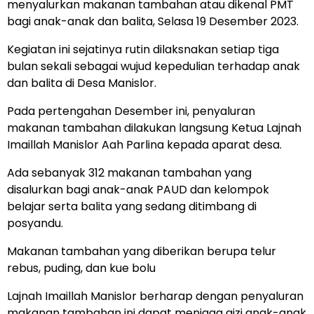
menyalurkan makanan tambahan atau dikenal PMT
bagi anak-anak dan balita, Selasa 19 Desember 2023.
Kegiatan ini sejatinya rutin dilaksnakan setiap tiga
bulan sekali sebagai wujud kepedulian terhadap anak
dan balita di Desa Manislor.
Pada pertengahan Desember ini, penyaluran
makanan tambahan dilakukan langsung Ketua Lajnah
Imaillah Manislor Aah Parlina kepada aparat desa.
Ada sebanyak 312 makanan tambahan yang
disalurkan bagi anak-anak PAUD dan kelompok
belajar serta balita yang sedang ditimbang di
posyandu.
Makanan tambahan yang diberikan berupa telur
rebus, puding, dan kue bolu
Lajnah Imaillah Manislor berharap dengan penyaluran
makanan tambahan ini dapat menjaga gizi anak-anak