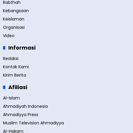
Rabthah
Kebangsaan
Keislaman
Organisasi
Video
Informasi
Redaksi
Kontak Kami
Kirim Berita
Afiliasi
Al-Islam
Ahmadiyah Indonesia
Ahmadiyya Press
Muslim Television Ahmadiyya
Al-Hakam