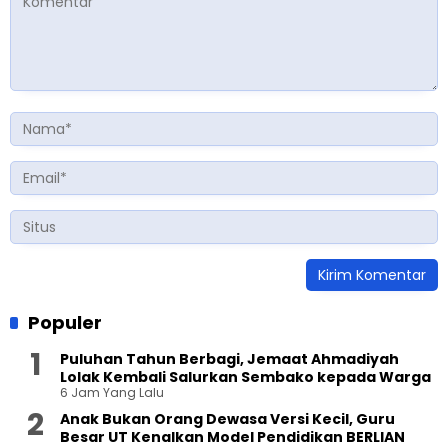
Populer
Puluhan Tahun Berbagi, Jemaat Ahmadiyah
Lolak Kembali Salurkan Sembako kepada Warga
6 Jam Yang Lalu
Anak Bukan Orang Dewasa Versi Kecil, Guru
Besar UT Kenalkan Model Pendidikan BERLIAN