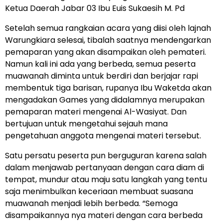
Ketua Daerah Jabar 03 Ibu Euis Sukaesih M. Pd
Setelah semua rangkaian acara yang diisi oleh lajnah
Warungkiara selesai, tibalah saatnya mendengarkan
pemaparan yang akan disampaikan oleh pemateri.
Namun kali ini ada yang berbeda, semua peserta
muawanah diminta untuk berdiri dan berjajar rapi
membentuk tiga barisan, rupanya Ibu Waketda akan
mengadakan Games yang didalamnya merupakan
pemaparan materi mengenai Al-Wasiyat. Dan
bertujuan untuk mengetahui sejauh mana
pengetahuan anggota mengenai materi tersebut.
Satu persatu peserta pun berguguran karena salah
dalam menjawab pertanyaan dengan cara diam di
tempat, mundur atau maju satu langkah yang tentu
saja menimbulkan keceriaan membuat suasana
muawanah menjadi lebih berbeda. “Semoga
disampaikannya nya materi dengan cara berbeda