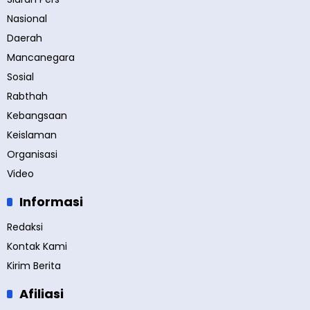
Nasional
Daerah
Mancanegara
Sosial
Rabthah
Kebangsaan
Keislaman
Organisasi
Video
Informasi
Redaksi
Kontak Kami
Kirim Berita
Afiliasi