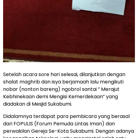
Setelah acara sore hari selesai, dilanjutkan dengan
shalat maghrib dan isya berjamaah lalu mengikuti
nobar (nonton bareng) ngobrol santai ” Merajut
Kebhinekaan demi Mengisi Kemerdekaan” yang
diadakan di Mesjid Sukabumi.
Didalamnya terdapat para pembicara yang berasal
dari FOPULIS (Forum Pemuda Lintas Iman) dan
perwakilan Gereja Se-Kota Sukabumi. Dengan adanya