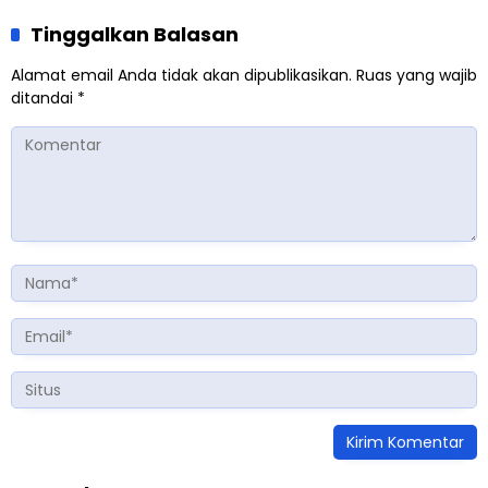
Tinggalkan Balasan
Alamat email Anda tidak akan dipublikasikan.
Ruas yang wajib
ditandai
*