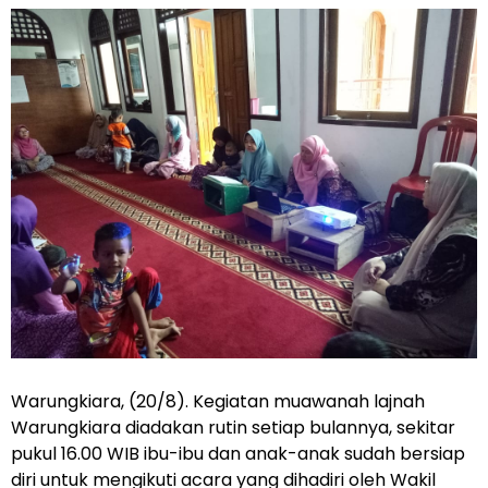
Warungkiara, (20/8). Kegiatan muawanah lajnah
Warungkiara diadakan rutin setiap bulannya, sekitar
pukul 16.00 WIB ibu-ibu dan anak-anak sudah bersiap
diri untuk mengikuti acara yang dihadiri oleh Wakil