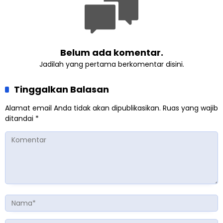
Belum ada komentar.
Jadilah yang pertama berkomentar disini.
Tinggalkan Balasan
Alamat email Anda tidak akan dipublikasikan.
Ruas yang wajib
ditandai
*