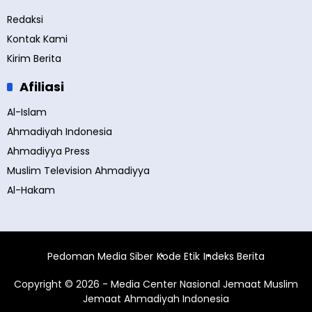
Redaksi
Kontak Kami
Kirim Berita
Afiliasi
Al-Islam
Ahmadiyah Indonesia
Ahmadiyya Press
Muslim Television Ahmadiyya
Al-Hakam
Pedoman Media Siber
Kode Etik
Indeks Berita
Copyright © 2026 - Media Center Nasional Jemaat Muslim
Jemaat Ahmadiyah Indonesia