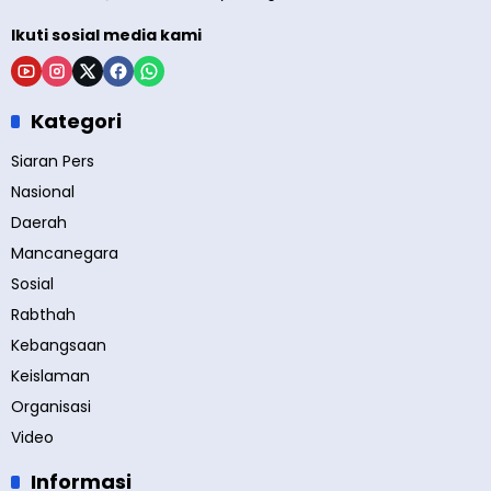
Ikuti sosial media kami
Kategori
Siaran Pers
Nasional
Daerah
Mancanegara
Sosial
Rabthah
Kebangsaan
Keislaman
Organisasi
Video
Informasi