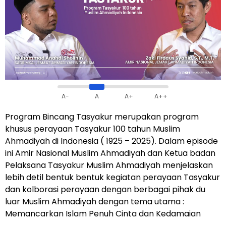
A-
A
A+
A++
Program Bincang Tasyakur merupakan program
khusus perayaan Tasyakur 100 tahun Muslim
Ahmadiyah di Indonesia ( 1925 – 2025). Dalam episode
ini Amir Nasional Muslim Ahmadiyah dan Ketua badan
Pelaksana Tasyakur Muslim Ahmadiyah menjelaskan
lebih detil bentuk bentuk kegiatan perayaan Tasyakur
dan kolborasi perayaan dengan berbagai pihak du
luar Muslim Ahmadiyah dengan tema utama :
Memancarkan Islam Penuh Cinta dan Kedamaian