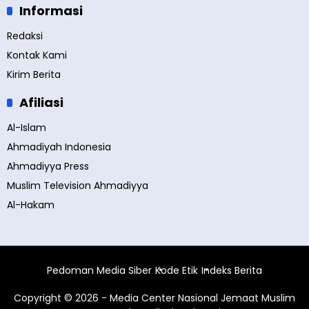
Informasi
Redaksi
Kontak Kami
Kirim Berita
Afiliasi
Al-Islam
Ahmadiyah Indonesia
Ahmadiyya Press
Muslim Television Ahmadiyya
Al-Hakam
Pedoman Media Siber
Kode Etik
Indeks Berita
Copyright © 2026 - Media Center Nasional Jemaat Muslim