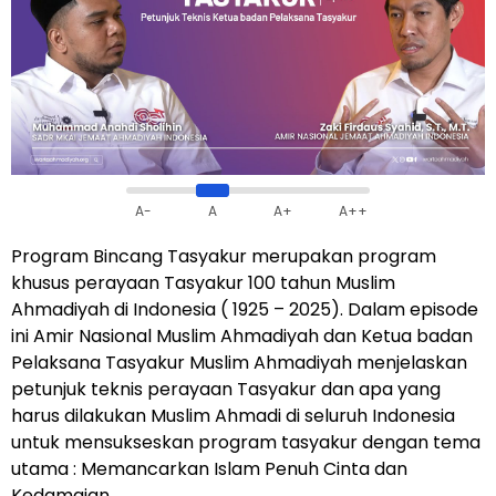
A-
A
A+
A++
Program Bincang Tasyakur merupakan program
khusus perayaan Tasyakur 100 tahun Muslim
Ahmadiyah di Indonesia ( 1925 – 2025). Dalam episode
ini Amir Nasional Muslim Ahmadiyah dan Ketua badan
Pelaksana Tasyakur Muslim Ahmadiyah menjelaskan
petunjuk teknis perayaan Tasyakur dan apa yang
harus dilakukan Muslim Ahmadi di seluruh Indonesia
untuk mensukseskan program tasyakur dengan tema
utama : Memancarkan Islam Penuh Cinta dan
Kedamaian