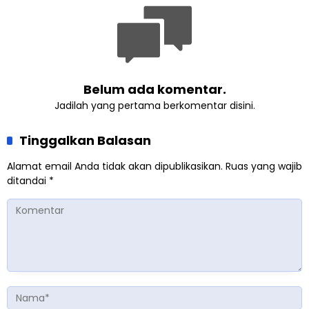
Belum ada komentar.
Jadilah yang pertama berkomentar disini.
Tinggalkan Balasan
Alamat email Anda tidak akan dipublikasikan.
Ruas yang wajib
ditandai
*