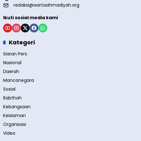
redaksi@wartaahmadiyah.org
Ikuti sosial media kami
Kategori
Siaran Pers
Nasional
Daerah
Mancanegara
Sosial
Rabthah
Kebangsaan
Keislaman
Organisasi
Video