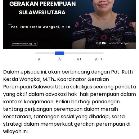
A-
A
A+
A++
Dalam episode ini, akan berbincang dengan Pdt. Ruth
Ketsia Wangkai, M.Th., Koordinator Gerakan
Perempuan Sulawesi Utara sekaligus seorang pendeta
yang aktif dalam advokasi hak-hak perempuan dalam
konteks keagamaan. Beliau berbagi pandangan
tentang perjuangan perempuan dalam meraih
kesetaraan, tantangan sosial yang dihadapi, serta
strategi dalam memperkuat gerakan perempuan di
wilayah ini.