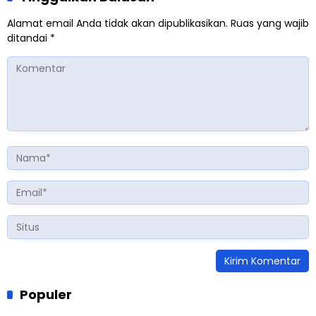
Alamat email Anda tidak akan dipublikasikan.
Ruas yang wajib
ditandai
*
Populer