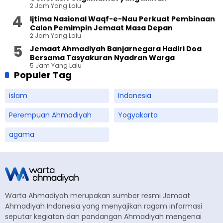
2 Jam Yang Lalu
Ijtima Nasional Waqf-e-Nau Perkuat Pembinaan
Calon Pemimpin Jemaat Masa Depan
2 Jam Yang Lalu
Jemaat Ahmadiyah Banjarnegara Hadiri Doa
Bersama Tasyakuran Nyadran Warga
5 Jam Yang Lalu
Populer Tag
islam
Indonesia
Perempuan Ahmadiyah
Yogyakarta
agama
Warta Ahmadiyah merupakan sumber resmi Jemaat
Ahmadiyah Indonesia yang menyajikan ragam informasi
seputar kegiatan dan pandangan Ahmadiyah mengenai