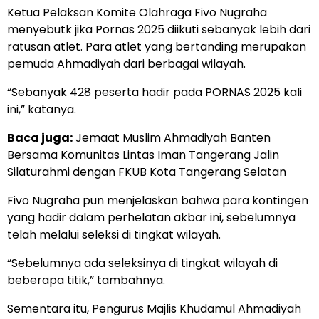
Ketua Pelaksan Komite Olahraga Fivo Nugraha
menyebutk jika Pornas 2025 diikuti sebanyak lebih dari
ratusan atlet. Para atlet yang bertanding merupakan
pemuda Ahmadiyah dari berbagai wilayah.
“Sebanyak 428 peserta hadir pada PORNAS 2025 kali
ini,” katanya.
Baca juga:
Jemaat Muslim Ahmadiyah Banten
Bersama Komunitas Lintas Iman Tangerang Jalin
Silaturahmi dengan FKUB Kota Tangerang Selatan
Fivo Nugraha pun menjelaskan bahwa para kontingen
yang hadir dalam perhelatan akbar ini, sebelumnya
telah melalui seleksi di tingkat wilayah.
“Sebelumnya ada seleksinya di tingkat wilayah di
beberapa titik,” tambahnya.
Sementara itu, Pengurus Majlis Khudamul Ahmadiyah