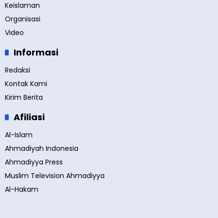
Keislaman
Organisasi
Video
Informasi
Redaksi
Kontak Kami
Kirim Berita
Afiliasi
Al-Islam
Ahmadiyah Indonesia
Ahmadiyya Press
Muslim Television Ahmadiyya
Al-Hakam