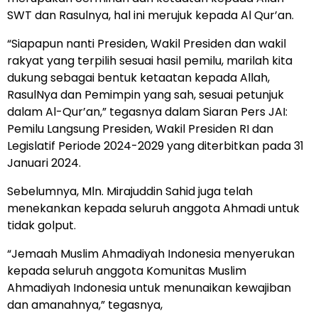
SWT dan Rasulnya, hal ini merujuk kepada Al Qur’an.
“Siapapun nanti Presiden, Wakil Presiden dan wakil
rakyat yang terpilih sesuai hasil pemilu, marilah kita
dukung sebagai bentuk ketaatan kepada Allah,
RasulNya dan Pemimpin yang sah, sesuai petunjuk
dalam Al-Qur’an,” tegasnya dalam Siaran Pers JAI:
Pemilu Langsung Presiden, Wakil Presiden RI dan
Legislatif Periode 2024-2029 yang diterbitkan pada 31
Januari 2024.
Sebelumnya, Mln. Mirajuddin Sahid juga telah
menekankan kepada seluruh anggota Ahmadi untuk
tidak golput.
“Jemaah Muslim Ahmadiyah Indonesia menyerukan
kepada seluruh anggota Komunitas Muslim
Ahmadiyah Indonesia untuk menunaikan kewajiban
dan amanahnya,” tegasnya,