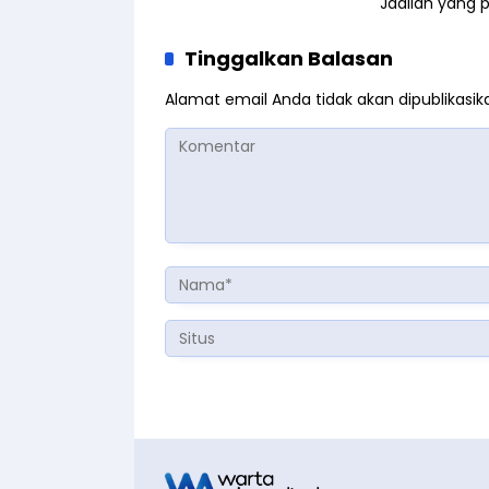
Jadilah yang 
Tinggalkan Balasan
Alamat email Anda tidak akan dipublikasik