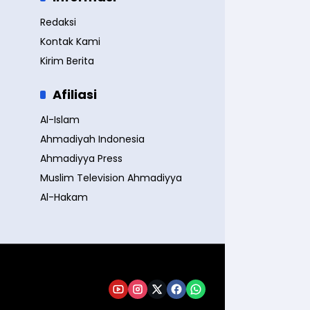
Redaksi
Kontak Kami
Kirim Berita
Afiliasi
Al-Islam
Ahmadiyah Indonesia
Ahmadiyya Press
Muslim Television Ahmadiyya
Al-Hakam