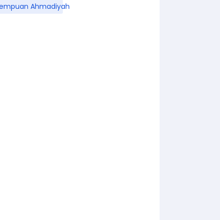
rempuan Ahmadiyah