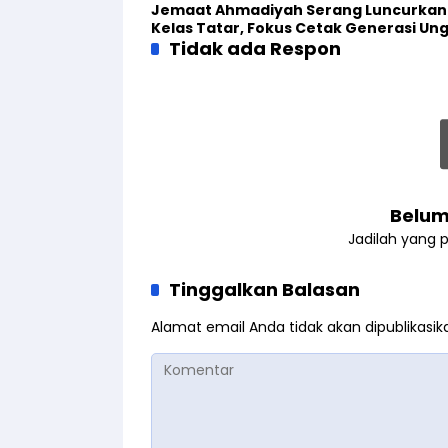
Jemaat Ahmadiyah Serang Luncurkan
Kelas Tatar, Fokus Cetak Generasi Un
Tidak ada Respon
Belum
Jadilah yang 
Tinggalkan Balasan
Alamat email Anda tidak akan dipublikasik