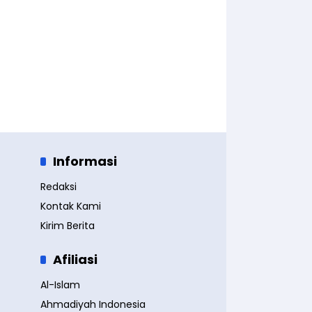
Informasi
Redaksi
Kontak Kami
Kirim Berita
Afiliasi
Al-Islam
Ahmadiyah Indonesia