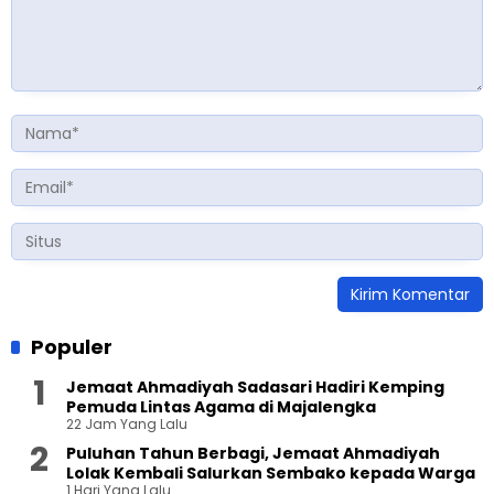
Populer
Jemaat Ahmadiyah Sadasari Hadiri Kemping
Pemuda Lintas Agama di Majalengka
22 Jam Yang Lalu
Puluhan Tahun Berbagi, Jemaat Ahmadiyah
Lolak Kembali Salurkan Sembako kepada Warga
1 Hari Yang Lalu