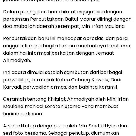
Dalam peringatan hari khilafat ini juga diisi dengan
peresmian Perpustakaan Baitul Masrur diiringi dengan
doa mubaligh daerah setempat, Mln. Irfan Maulana.
Perpustakaan baru ini mendapat apresiasi dari para
anggota karena begitu terasa manfaatnya terutama
dalam hal informasi berkaitan dengan Jemaat
Ahmadiyah.
Inti acara dimulai setelah sambutan dari berbagai
perwakilan, termasuk Ketua Cabang Kawalu, Dodi
Karyadi, perwakilan ormas, dan babinsa koramil.
Ceramah tentang Khilafat Ahmadiyah oleh Mln. Irfan
Maulana menjadi sorotan utama yang membuat
hadirin terkesan
Acara ditutup dengan doa oleh Mln. Saeful Uyun dan
sesi foto bersama. Sebagai penutup, diumumkan