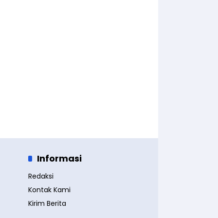
Informasi
Redaksi
Kontak Kami
Kirim Berita