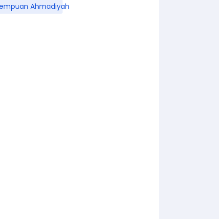
rempuan Ahmadiyah