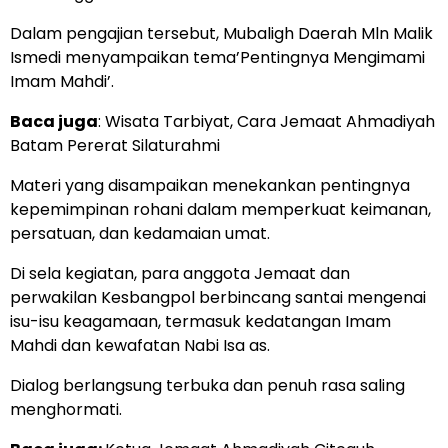
Dalam pengajian tersebut, Mubaligh Daerah Mln Malik
Ismedi menyampaikan tema’Pentingnya Mengimami
Imam Mahdi’.
Baca juga
:
Wisata Tarbiyat, Cara Jemaat Ahmadiyah
Batam Pererat Silaturahmi
Materi yang disampaikan menekankan pentingnya
kepemimpinan rohani dalam memperkuat keimanan,
persatuan, dan kedamaian umat.
Di sela kegiatan, para anggota Jemaat dan
perwakilan Kesbangpol berbincang santai mengenai
isu-isu keagamaan, termasuk kedatangan Imam
Mahdi dan kewafatan Nabi Isa as.
Dialog berlangsung terbuka dan penuh rasa saling
menghormati.