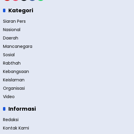
Kategori
Siaran Pers
Nasional
Daerah
Mancanegara
Sosial
Rabthah
Kebangsaan
Keislaman
Organisasi
Video
Informasi
Redaksi
Kontak Kami