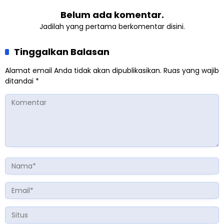
Belum ada komentar.
Jadilah yang pertama berkomentar disini.
Tinggalkan Balasan
Alamat email Anda tidak akan dipublikasikan.
Ruas yang wajib
ditandai
*