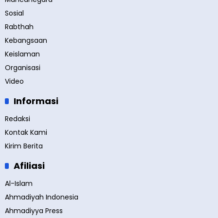
Sosial
Rabthah
Kebangsaan
Keislaman
Organisasi
Video
Informasi
Redaksi
Kontak Kami
Kirim Berita
Afiliasi
Al-Islam
Ahmadiyah Indonesia
Ahmadiyya Press