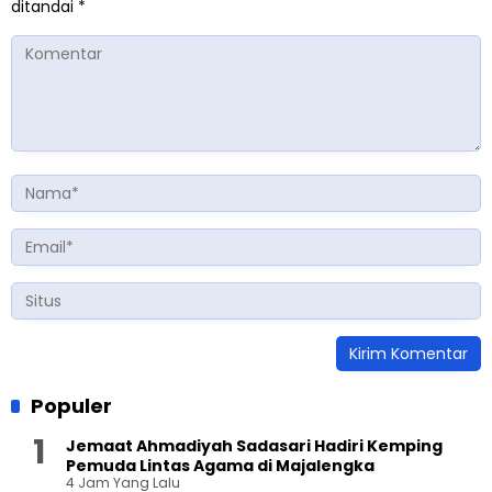
ditandai
*
Populer
Jemaat Ahmadiyah Sadasari Hadiri Kemping
Pemuda Lintas Agama di Majalengka
4 Jam Yang Lalu