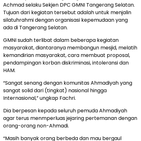
Achmad selaku Sekjen DPC GMNI Tangerang Selatan.
Tujuan dari kegiatan tersebut adalah untuk menjalin
silatuhrahmi dengan organisasi kepemudaan yang
ada di Tangerang Selatan.
GMNI sudah terlibat dalam beberapa kegiatan
masyarakat, diantaranya membangun mesjid, melatih
kemandirian masyarakat, cara membuat proposal,
pendampingan korban diskriminasi, intoleransi dan
HAM.
“Sangat senang dengan komunitas Ahmadiyah yang
sangat solid dari (tingkat) nasional hingga
Internasional,” ungkap Fachri.
Dia berpesan kepada seluruh pemuda Ahmadiyah
agar terus menmperluas jejaring pertemanan dengan
orang-orang non-Ahmadi.
“Masih banyak orang berbeda dan mau bergaul