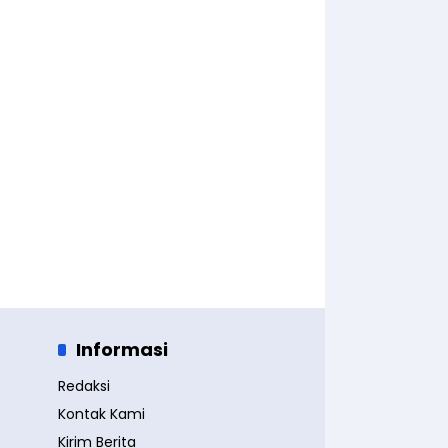
Informasi
Redaksi
Kontak Kami
Kirim Berita