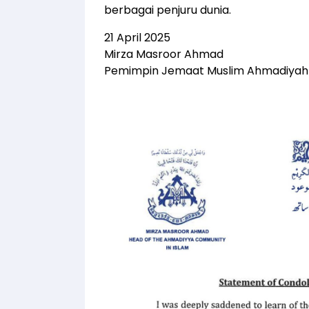
berbagai penjuru dunia.
21 April 2025
Mirza Masroor Ahmad
Pemimpin Jemaat Muslim Ahmadiyah