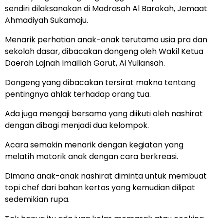
sendiri dilaksanakan di Madrasah Al Barokah, Jemaat
Ahmadiyah Sukamaju.
Menarik perhatian anak-anak terutama usia pra dan
sekolah dasar, dibacakan dongeng oleh Wakil Ketua
Daerah Lajnah Imaillah Garut, Ai Yuliansah.
Dongeng yang dibacakan tersirat makna tentang
pentingnya ahlak terhadap orang tua.
Ada juga mengaji bersama yang diikuti oleh nashirat
dengan dibagi menjadi dua kelompok.
Acara semakin menarik dengan kegiatan yang
melatih motorik anak dengan cara berkreasi.
Dimana anak-anak nashirat diminta untuk membuat
topi chef dari bahan kertas yang kemudian dilipat
sedemikian rupa.