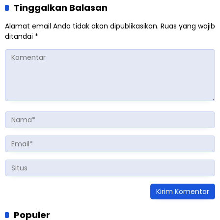
Tinggalkan Balasan
Alamat email Anda tidak akan dipublikasikan.
Ruas yang wajib
ditandai
*
Populer