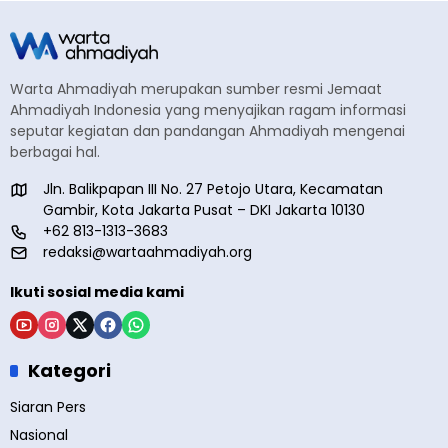
Warta Ahmadiyah merupakan sumber resmi Jemaat
Ahmadiyah Indonesia yang menyajikan ragam informasi
seputar kegiatan dan pandangan Ahmadiyah mengenai
berbagai hal.
Jln. Balikpapan III No. 27 Petojo Utara, Kecamatan
Gambir, Kota Jakarta Pusat – DKI Jakarta 10130
+62 813-1313-3683
redaksi@wartaahmadiyah.org
Ikuti sosial media kami
Kategori
Siaran Pers
Nasional