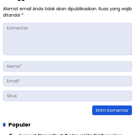
Alamat email Anda tidak akan dipublikasikan.
Ruas yang wajib
ditandai
*
Populer