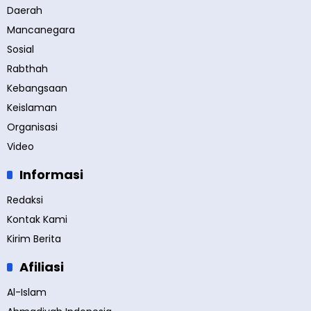
Daerah
Mancanegara
Sosial
Rabthah
Kebangsaan
Keislaman
Organisasi
Video
Informasi
Redaksi
Kontak Kami
Kirim Berita
Afiliasi
Al-Islam