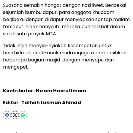
Suasana semakin hangat dengan nasi liwet. Berbekal
sejumlah bumbu dapur, para anggota khuddam
berjibaku dengan di dapur menyiapkan santap malam
tersebut. Tidak hanya itu mereka pun terlibat dalam
salah satu proyek MTA.
Tidak ingin menyia-nyiakan kesempatan untuk
berkhidmat, anak-anak muda ini juga membersihkan
beberapa bagian masjid dengan menyapu dan
mengepel.
Kontributor : Nizam Haerul Imam
Editor : Talhah Lukman Ahmad