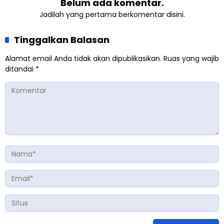
Belum ada komentar.
Jadilah yang pertama berkomentar disini.
Tinggalkan Balasan
Alamat email Anda tidak akan dipublikasikan.
Ruas yang wajib
ditandai
*