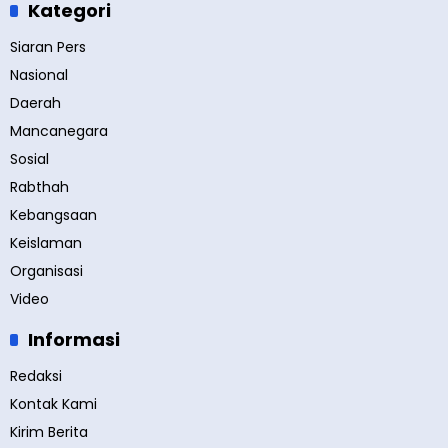
Kategori
Siaran Pers
Nasional
Daerah
Mancanegara
Sosial
Rabthah
Kebangsaan
Keislaman
Organisasi
Video
Informasi
Redaksi
Kontak Kami
Kirim Berita