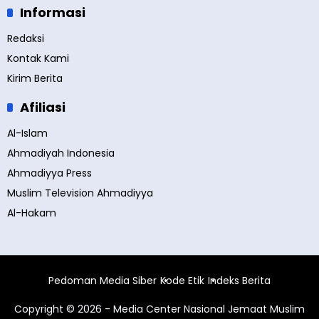
Informasi
Redaksi
Kontak Kami
Kirim Berita
Afiliasi
Al-Islam
Ahmadiyah Indonesia
Ahmadiyya Press
Muslim Television Ahmadiyya
Al-Hakam
Pedoman Media Siber
Kode Etik
Indeks Berita
Copyright © 2026 - Media Center Nasional Jemaat Muslim