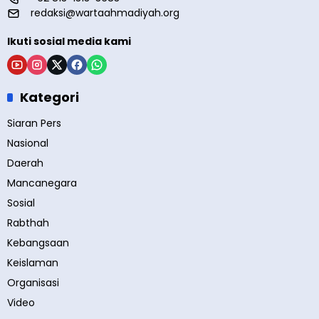
redaksi@wartaahmadiyah.org
Ikuti sosial media kami
Kategori
Siaran Pers
Nasional
Daerah
Mancanegara
Sosial
Rabthah
Kebangsaan
Keislaman
Organisasi
Video