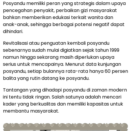
Posyandu memiliki peran yang strategis dalam upaya
pencegahan penyakit, perbaikan gizi masyarakat
bahkan memberikan edukasi terkait wanita dan
anak-anak, sehingga berbagai potensi negatif dapat
dihindari.
Revitalisasi atau penguatan kembali posyandu
sebenarnya sudah mulai digiatkan sejak tahun 1999
namun hingga sekarang masih diperlukan upaya
serius untuk mencapainya. Menurut data kunjungan
posyandu, setiap bulannya rata-rata hanya 60 persen
balita yang rutin datang ke posyandu.
Tantangan yang dihadapi posyandu di zaman modern
ini tentu tidak ringan. Salah satunya adalah mencari
kader yang berkualitas dan memiliki kapasitas untuk
membantu masyarakat.