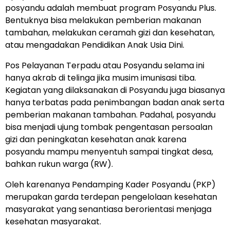
posyandu adalah membuat program Posyandu Plus.
Bentuknya bisa melakukan pemberian makanan
tambahan, melakukan ceramah gizi dan kesehatan,
atau mengadakan Pendidikan Anak Usia Dini.
Pos Pelayanan Terpadu atau Posyandu selama ini
hanya akrab di telinga jika musim imunisasi tiba.
Kegiatan yang dilaksanakan di Posyandu juga biasanya
hanya terbatas pada penimbangan badan anak serta
pemberian makanan tambahan. Padahal, posyandu
bisa menjadi ujung tombak pengentasan persoalan
gizi dan peningkatan kesehatan anak karena
posyandu mampu menyentuh sampai tingkat desa,
bahkan rukun warga (RW).
Oleh karenanya Pendamping Kader Posyandu (PKP)
merupakan garda terdepan pengelolaan kesehatan
masyarakat yang senantiasa berorientasi menjaga
kesehatan masyarakat.