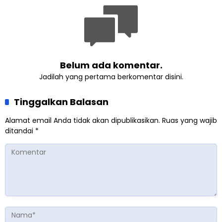
Belum ada komentar.
Jadilah yang pertama berkomentar disini.
Tinggalkan Balasan
Alamat email Anda tidak akan dipublikasikan.
Ruas yang wajib
ditandai
*