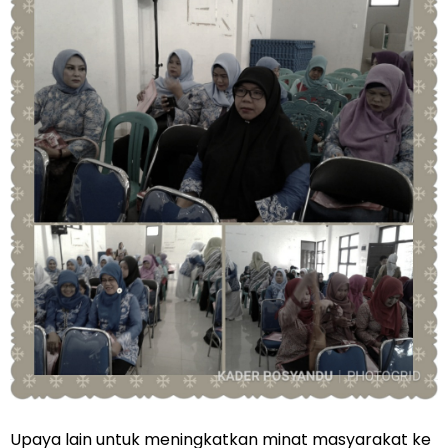
Upaya lain untuk meningkatkan minat masyarakat ke