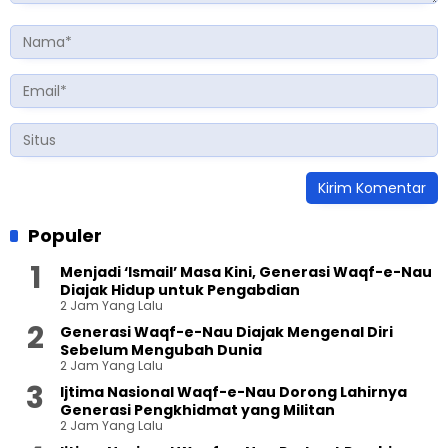
Populer
Menjadi ‘Ismail’ Masa Kini, Generasi Waqf-e-Nau
Diajak Hidup untuk Pengabdian
2 Jam Yang Lalu
Generasi Waqf-e-Nau Diajak Mengenal Diri
Sebelum Mengubah Dunia
2 Jam Yang Lalu
Ijtima Nasional Waqf-e-Nau Dorong Lahirnya
Generasi Pengkhidmat yang Militan
2 Jam Yang Lalu