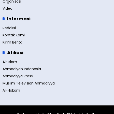
Organisasi
Video
Informasi
Redaksi
Kontak Kami
Kirim Berita
Afiliasi
Al-Islam
Ahmadiyah Indonesia
Ahmadiyya Press
Muslim Television Ahmadiyya
Al-Hakam