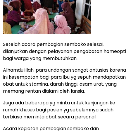
Setelah acara pembagian sembako selesai,
dilanjutkan dengan pelayanan pengobatan homeopti
bagi warga yang membutuhkan.
Alhamdulillah, para undangan sangat antusias karena
ini kesempatan bagi para ibu yg sepuh mendapatkan
obat untuk stamina, darah tinggi, asam urat, yang
memang rentan dialami oleh lansia.
Juga ada beberapa yg minta untuk kunjungan ke
rumah khusus bagi pasien yg sebelumnya sudah
terbiasa meminta obat secara personal.
Acara kegiatan pembagian sembako dan