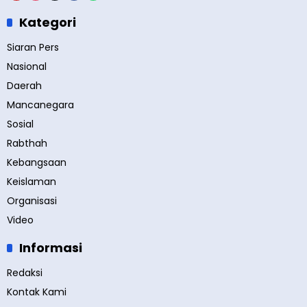
Kategori
Siaran Pers
Nasional
Daerah
Mancanegara
Sosial
Rabthah
Kebangsaan
Keislaman
Organisasi
Video
Informasi
Redaksi
Kontak Kami