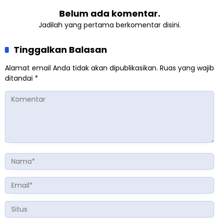
Belum ada komentar.
Jadilah yang pertama berkomentar disini.
Tinggalkan Balasan
Alamat email Anda tidak akan dipublikasikan.
Ruas yang wajib
ditandai
*