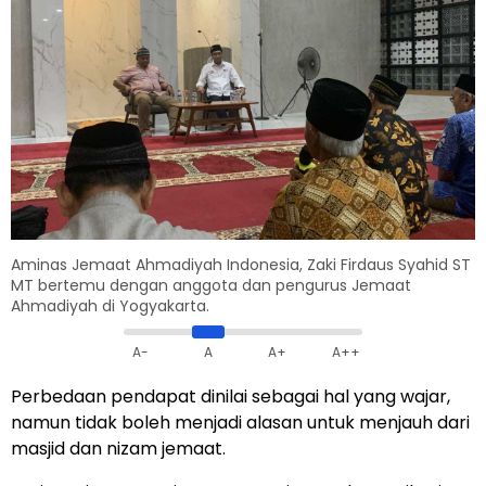
Aminas Jemaat Ahmadiyah Indonesia, Zaki Firdaus Syahid ST
MT bertemu dengan anggota dan pengurus Jemaat
Ahmadiyah di Yogyakarta.
A-
A
A+
A++
Perbedaan pendapat dinilai sebagai hal yang wajar,
namun tidak boleh menjadi alasan untuk menjauh dari
masjid dan nizam jemaat.