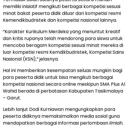
memiliki inisiatif mengikuti berbagai kompetisi sesuai
minat bakat peserta didik diluar dari kompetisi resmi
Kemendikbudristek dan kompetisi nasional lainnya.
“Karakter Kurikulum Merdeka yang menuntut kreatif
dan kritis rupanya telah mendorong para siswa untuk
mencoba beragam kompetisi sesuai minat mereka di
luar kompetisi resmi Kemdikbudristek, Kompetisi Sains
Nasional (KSN),” jelasnya.
Hal ini memberikan kesempatan seluas mungkin bagi
para peserta didik untuk bisa mengikuti berbagai
kompetisi nasional secara online meskipun SMA Plus Al
Wahid berada di perbatasan Kabupaten Tasikmalaya
– Garut.
Lebih lanjut Dodi Kurniawan mengungkapkan para
peserta didiknya memaksimalkan media sosial guna
mendapatkan berbagai informasi perlombaan ilmiah.