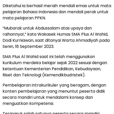
Diketahui ia berhasil meraih mendali emas untuk mata
pelajaran Bahasa Indonesia dan mendali perak untuk
mata pelajaran PPKN.
“Mubarak untuk Abdussalam atas upaya dan
raihannya!,” kata Wakasek Humas SMA Plus Al Wahid,
Dodi Kurniawan, saat ditanyai Warta Ahmadiyah pada
Senin, 18 September 2023.
SMA Plus Al Wahid saat ini telah menggunakan
kurikulum merdeka belajar sejak 2022 sesuai dengan
ketentuan Kementerian Pendidikan, Kebudayaan,
Riset dan Teknologi (Kemendikbudristek).
Pembelajaran intrakurikuler yang beragam, dengan
konten pembelajaran yang menuntut peserta didik
secara mandiri untuk mendalami konsep dan
menguatkan kompetensi.
Termasuk salah satunya peserta secara mandiri