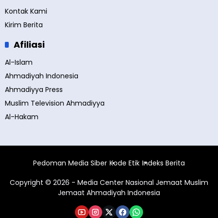
Kontak Kami
Kirim Berita
Afiliasi
Al-Islam
Ahmadiyah Indonesia
Ahmadiyya Press
Muslim Television Ahmadiyya
Al-Hakam
Pedoman Media Siber
Kode Etik
Indeks Berita
Copyright © 2026 - Media Center Nasional Jemaat Muslim
Jemaat Ahmadiyah Indonesia