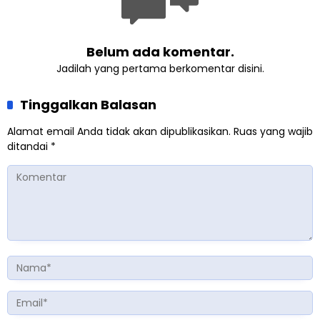
Belum ada komentar.
Jadilah yang pertama berkomentar disini.
Tinggalkan Balasan
Alamat email Anda tidak akan dipublikasikan.
Ruas yang wajib
ditandai
*