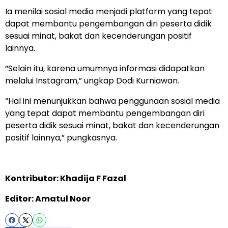
Ia menilai sosial media menjadi platform yang tepat
dapat membantu pengembangan diri peserta didik
sesuai minat, bakat dan kecenderungan positif
lainnya.
“Selain itu, karena umumnya informasi didapatkan
melalui Instagram,” ungkap Dodi Kurniawan.
“Hal ini menunjukkan bahwa penggunaan sosial media
yang tepat dapat membantu pengembangan diri
peserta didik sesuai minat, bakat dan kecenderungan
positif lainnya,” pungkasnya.
Kontributor: Khadija F Fazal
Editor: Amatul Noor