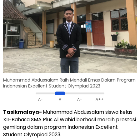
Muhammad Abdussalam Raih Mendali Emas Dalam Program
Indonesian Excellent Student Olympiad 2023
A-
A
A+
A++
Tasikmalaya-
Muhammad Abdussalam siswa kelas
XII-Bahasa SMA Plus Al Wahid berhasil meraih prestasi
gemilang dalam program Indonesian Excellent
Student Olympiad 2023.