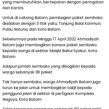
yang membutuhkan, bertepatan dengan peringatan
Hari Kartini.
Untuk di cabang Batam, pembagian paket sembako
diadakan dengan 3 titik yaitu, Tanjung Balai Karimun,
Pulau Natuna, dan Kota Batam.
Sebelumnya pada Minggu 17 April 2022 Ahmadiyah
Batam juga membagikan bansos paket sembako
kepada warga di sekitar Masjid Baitul Syakur, Kota
Batam.
Adapun jumlah sembako yang dibagikan kepada
warga sebanyak 38 paket.
Tak hanya sembako, warga Ahmadiyah Batam juga
turun ke jalan untuk membagikan takjil kepada
pengguna jalan di sekitar di pertigaan Kompleks
Nagoya, Kota Batam.