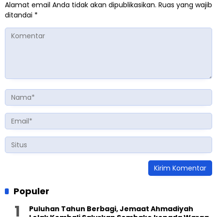
Alamat email Anda tidak akan dipublikasikan.
Ruas yang wajib
ditandai
*
Populer
Puluhan Tahun Berbagi, Jemaat Ahmadiyah