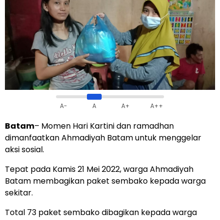
A-
A
A+
A++
Batam
– Momen Hari Kartini dan ramadhan
dimanfaatkan Ahmadiyah Batam untuk menggelar
aksi sosial.
Tepat pada Kamis 21 Mei 2022, warga Ahmadiyah
Batam membagikan paket sembako kepada warga
sekitar.
Total 73 paket sembako dibagikan kepada warga