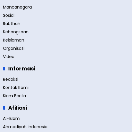
Mancanegara
Sosial
Rabthah
Kebangsaan
Keislaman
Organisasi
Video
Informasi
Redaksi
Kontak Kami
Kirim Berita
Afiliasi
Al-Islam
Ahmadiyah Indonesia